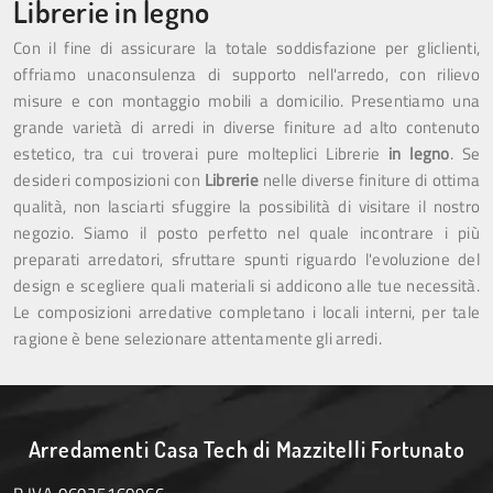
Librerie in legno
Con il fine di assicurare la totale soddisfazione per gliclienti,
offriamo unaconsulenza di supporto nell'arredo, con rilievo
misure e con montaggio mobili a domicilio. Presentiamo una
grande varietà di arredi in diverse finiture ad alto contenuto
estetico, tra cui troverai pure molteplici Librerie
in legno
. Se
desideri composizioni con
Librerie
nelle diverse finiture di ottima
qualità, non lasciarti sfuggire la possibilità di visitare il nostro
negozio. Siamo il posto perfetto nel quale incontrare i più
preparati arredatori, sfruttare spunti riguardo l'evoluzione del
design e scegliere quali materiali si addicono alle tue necessità.
Le composizioni arredative completano i locali interni, per tale
ragione è bene selezionare attentamente gli arredi.
Arredamenti Casa Tech di Mazzitelli Fortunato