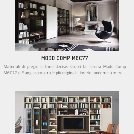
MODO COMP M6C77
Materiali di pregio e linee decise: scopri la libreria Modo Comp
M6C77 di Sangiacomo tra le più originali Librerie moderne a muro.