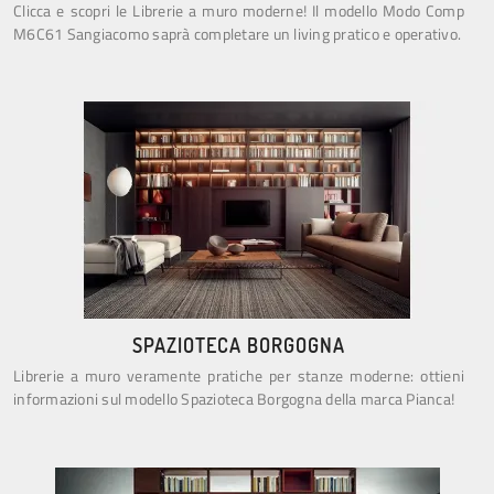
Clicca e scopri le Librerie a muro moderne! Il modello Modo Comp
M6C61 Sangiacomo saprà completare un living pratico e operativo.
SPAZIOTECA BORGOGNA
Librerie a muro veramente pratiche per stanze moderne: ottieni
informazioni sul modello Spazioteca Borgogna della marca Pianca!