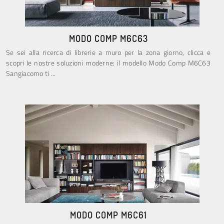
MODO COMP M6C63
Se sei alla ricerca di librerie a muro per la zona giorno, clicca e
scopri le nostre soluzioni moderne: il modello Modo Comp M6C63
Sangiacomo ti ...
MODO COMP M6C61