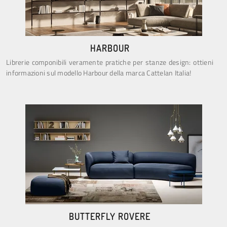
HARBOUR
Librerie componibili veramente pratiche per stanze design: ottieni
informazioni sul modello Harbour della marca Cattelan Italia!
BUTTERFLY ROVERE