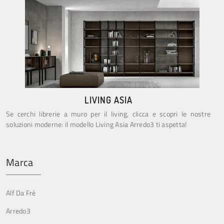
LIVING ASIA
Se cerchi librerie a muro per il living, clicca e scopri le nostre
soluzioni moderne: il modello Living Asia Arredo3 ti aspetta!
Marca
Alf Da Frè
Arredo3