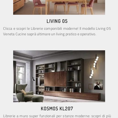
LIVING 05
Clicca e scopri le Librerie componibili moderne! Il modello Living 05
Veneta Cucine saprà ultimare un living pratico e operativo.
KOSMOS KL207
Librerie a muro super funzionali per stanze moderne: scopri di più