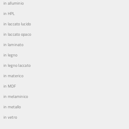
in alluminio
in HPL
in laccato lucido
in laccato opaco
in laminato
in legno
in legno laccato
in materico
in MDF
in melaminico
in metallo
in vetro