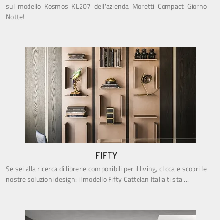
sul modello Kosmos KL207 dell'azienda Moretti Compact Giorno
Notte!
FIFTY
Se sei alla ricerca di librerie componibili per il living, clicca e scopri le
nostre soluzioni design: il modello Fifty Cattelan Italia ti sta ...