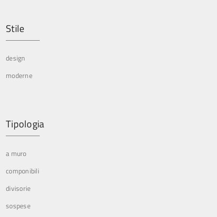
Stile
design
moderne
Tipologia
a muro
componibili
divisorie
sospese