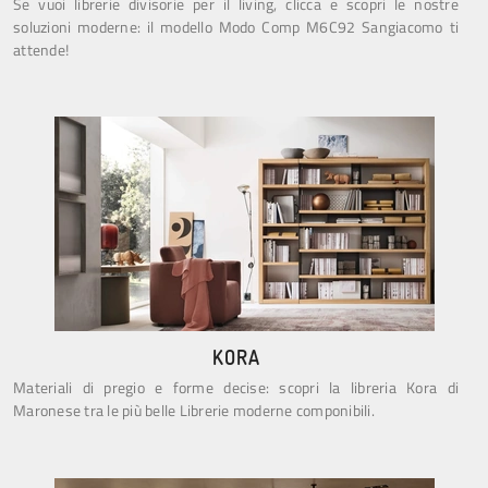
Se vuoi librerie divisorie per il living, clicca e scopri le nostre
soluzioni moderne: il modello Modo Comp M6C92 Sangiacomo ti
attende!
KORA
Materiali di pregio e forme decise: scopri la libreria Kora di
Maronese tra le più belle Librerie moderne componibili.