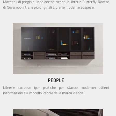
Materiali di pregio e linee decise: scopri la libreria Butterfly Rovere
di Novamobili tra le più originali Librerie moderne sospese.
PEOPLE
Librerie sospese iper pratiche per stanze moderne: ottieni
informazioni sul modello People della marca Pianca!