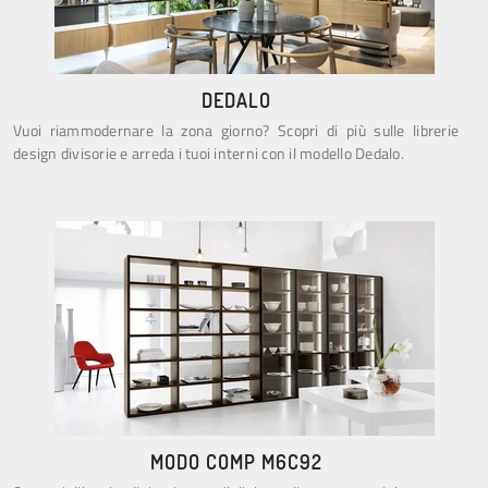
DEDALO
Vuoi riammodernare la zona giorno? Scopri di più sulle librerie
design divisorie e arreda i tuoi interni con il modello Dedalo.
MODO COMP M6C92