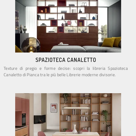
SPAZIOTECA CANALETTO
Texture di pregio e forme decise: scopri la libreria Spazioteca
Canaletto di Pianca tra le più belle Librerie moderne divisorie.