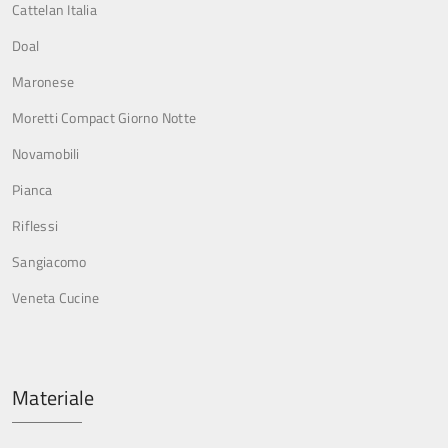
Cattelan Italia
Doal
Maronese
Moretti Compact Giorno Notte
Novamobili
Pianca
Riflessi
Sangiacomo
Veneta Cucine
Materiale