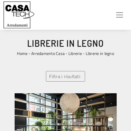
LIBRERIE IN LEGNO
Home
-
Arredamento Casa
-
Librerie
-
Librerie in legno
Filtra i risultati