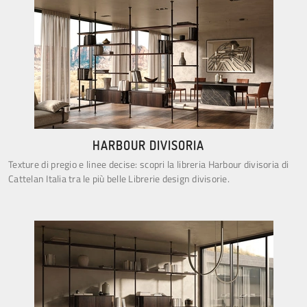
HARBOUR DIVISORIA
Texture di pregio e linee decise: scopri la libreria Harbour divisoria di
Cattelan Italia tra le più belle Librerie design divisorie.