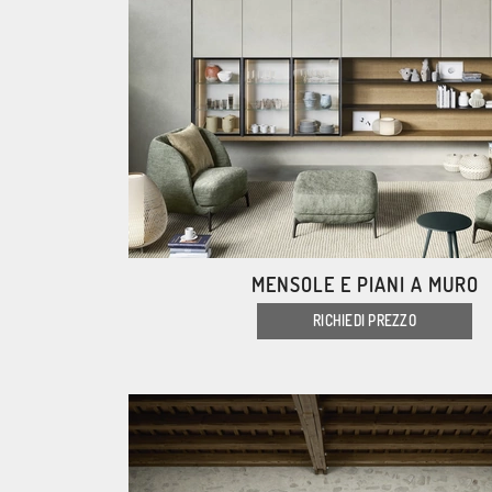
MENSOLE E PIANI A MURO
RICHIEDI PREZZO