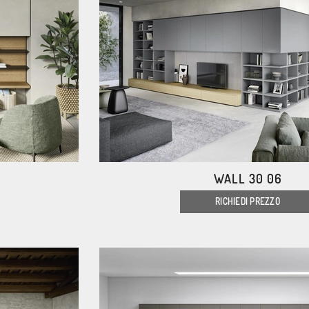
WALL 30 06
RICHIEDI PREZZO