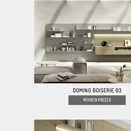
DOMINO BOISERIE 03
RICHIEDI PREZZO