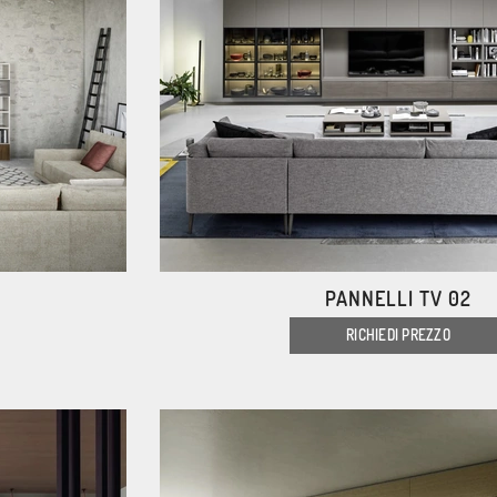
PANNELLI TV 02
RICHIEDI PREZZO