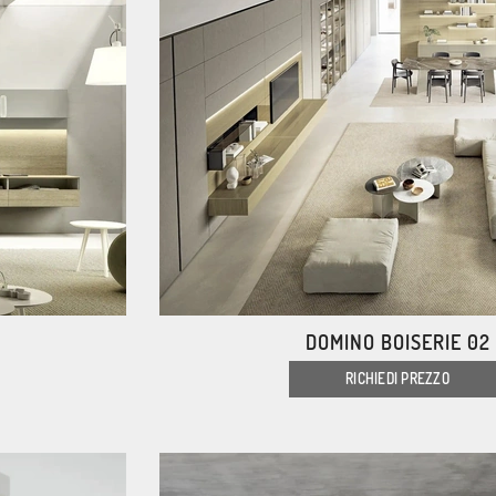
DOMINO BOISERIE 02
RICHIEDI PREZZO