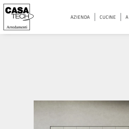
AZIENDA
CUCINE
A