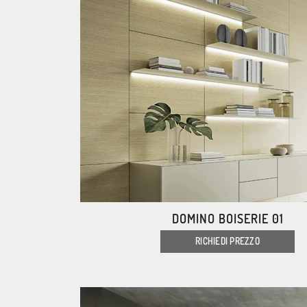
DOMINO BOISERIE 01
RICHIEDI PREZZO