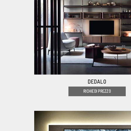
DEDALO
RICHIEDI PREZZO