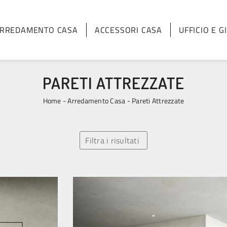
RREDAMENTO CASA
ACCESSORI CASA
UFFICIO E G
PARETI ATTREZZATE
Home
-
Arredamento Casa
-
Pareti Attrezzate
Filtra i risultati