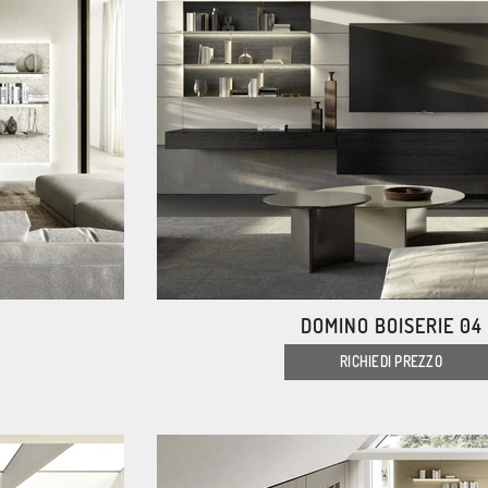
DOMINO BOISERIE 04
RICHIEDI PREZZO