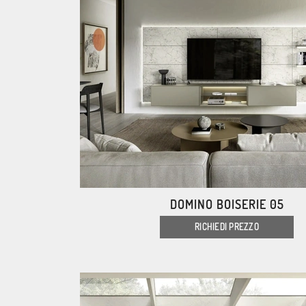
DOMINO BOISERIE 05
RICHIEDI PREZZO