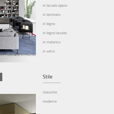
in laccato opaco
in laminato
in legno
in legno laccato
in materico
in vetro
Stile
classiche
moderne