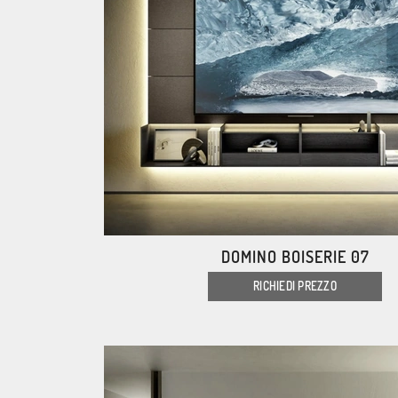
DOMINO BOISERIE 07
RICHIEDI PREZZO