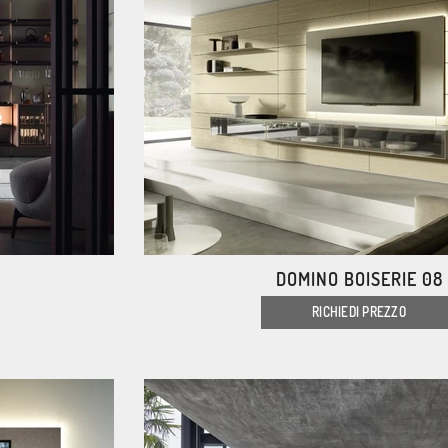
DOMINO BOISERIE 08
RICHIEDI PREZZO