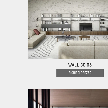
WALL 30 05
RICHIEDI PREZZO