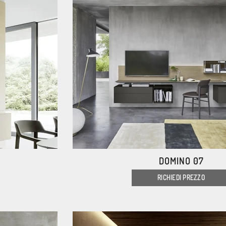
DOMINO 07
RICHIEDI PREZZO