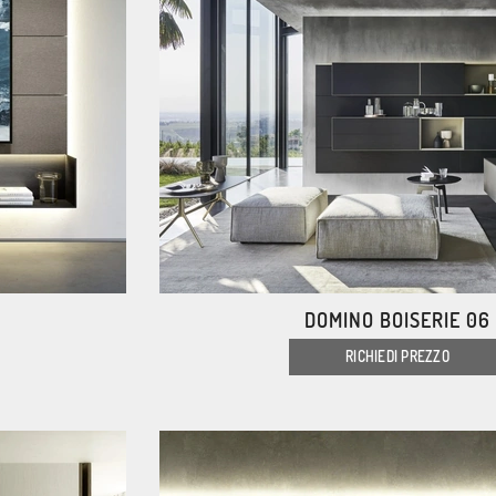
DOMINO BOISERIE 06
RICHIEDI PREZZO