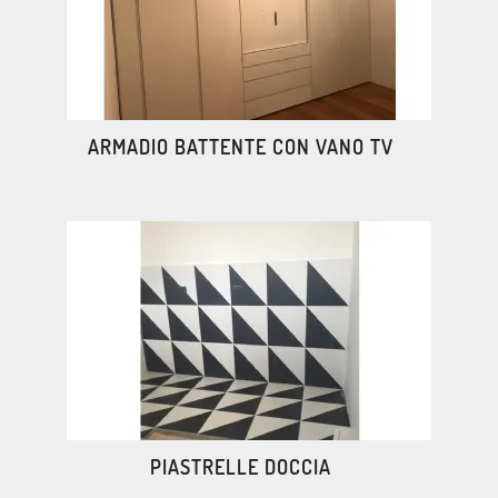
ARMADIO BATTENTE CON VANO TV
PIASTRELLE DOCCIA