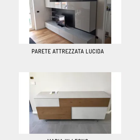
PARETE ATTREZZATA LUCIDA