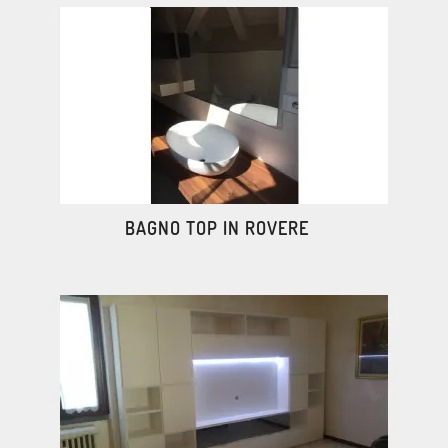
BAGNO TOP IN ROVERE