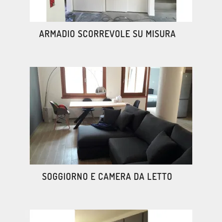
ARMADIO SCORREVOLE SU MISURA
SOGGIORNO E CAMERA DA LETTO