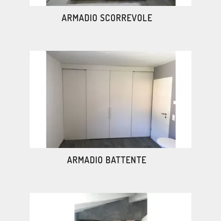
ARMADIO SCORREVOLE
ARMADIO BATTENTE