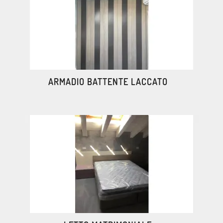
ARMADIO BATTENTE LACCATO