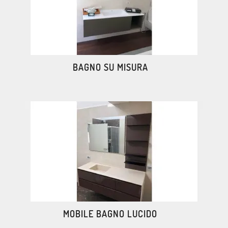
BAGNO SU MISURA
MOBILE BAGNO LUCIDO