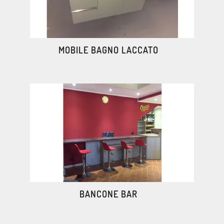
MOBILE BAGNO LACCATO
BANCONE BAR