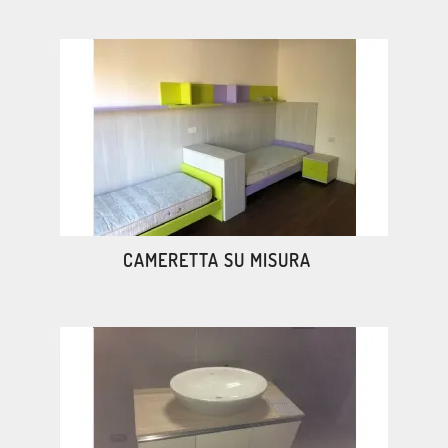
CAMERETTA SU MISURA