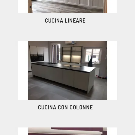
CUCINA LINEARE
CUCINA CON COLONNE