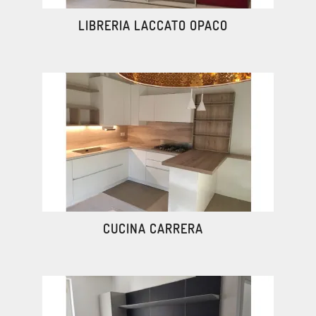
LIBRERIA LACCATO OPACO
CUCINA CARRERA