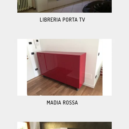
LIBRERIA PORTA TV
MADIA ROSSA