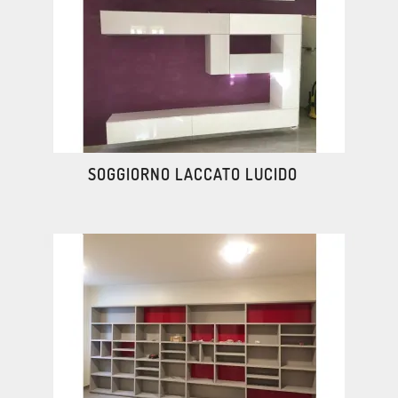
SOGGIORNO LACCATO LUCIDO