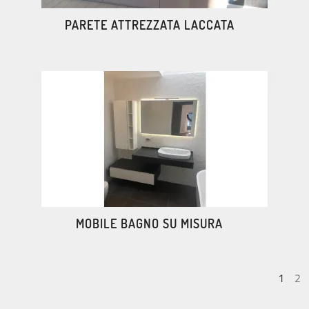
PARETE ATTREZZATA LACCATA
MOBILE BAGNO SU MISURA
1
2