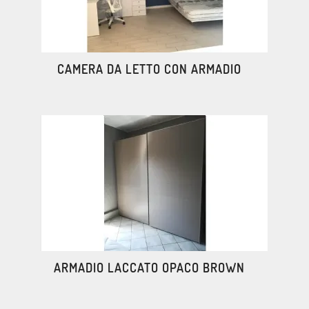
CAMERA DA LETTO CON ARMADIO
ARMADIO LACCATO OPACO BROWN