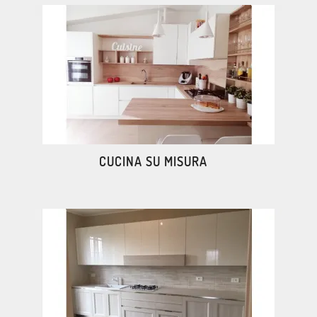
CUCINA SU MISURA