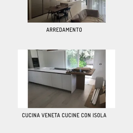
ARREDAMENTO
CUCINA VENETA CUCINE CON ISOLA