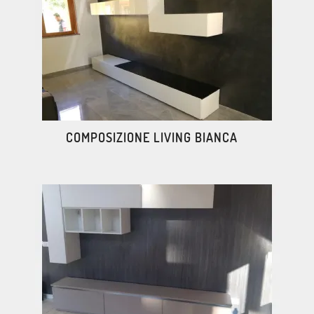
COMPOSIZIONE LIVING BIANCA