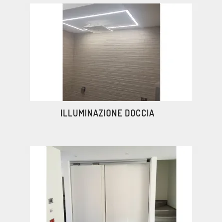
ILLUMINAZIONE DOCCIA