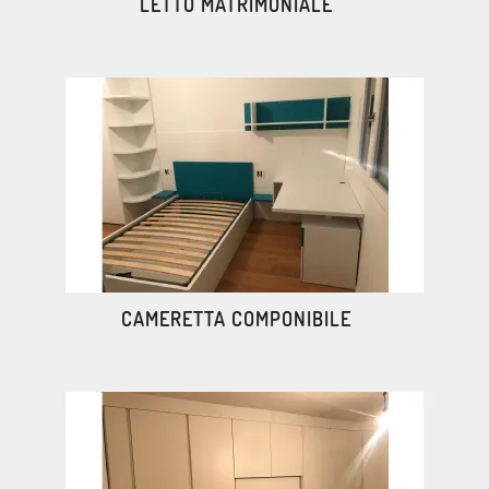
LETTO MATRIMONIALE
CAMERETTA COMPONIBILE