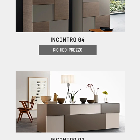
INCONTRO 04
RICHIEDI PREZZO