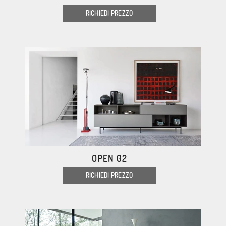
RICHIEDI PREZZO
OPEN 02
RICHIEDI PREZZO