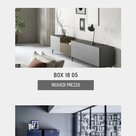
BOX 18 05
RICHIEDI PREZZO