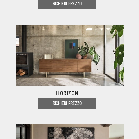
RICHIEDI PREZZO
HORIZON
RICHIEDI PREZZO