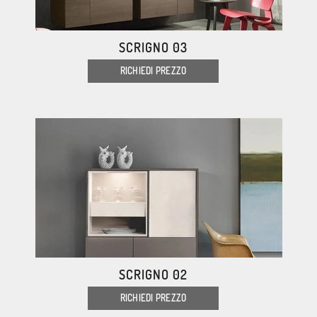
SCRIGNO 03
RICHIEDI PREZZO
SCRIGNO 02
RICHIEDI PREZZO