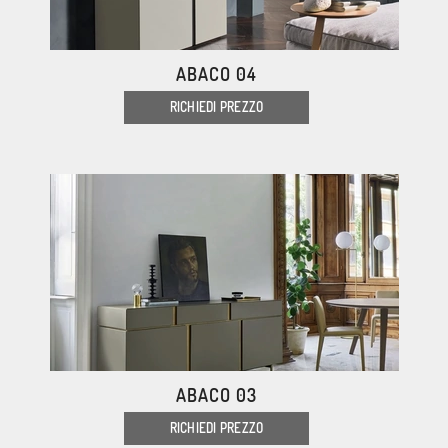
ABACO 04
RICHIEDI PREZZO
ABACO 03
RICHIEDI PREZZO