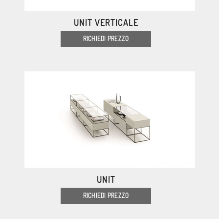
UNIT VERTICALE
RICHIEDI PREZZO
UNIT
RICHIEDI PREZZO