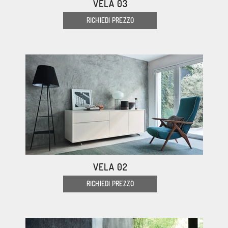
VELA 03
RICHIEDI PREZZO
VELA 02
RICHIEDI PREZZO