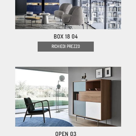
BOX 18 04
RICHIEDI PREZZO
OPEN 03