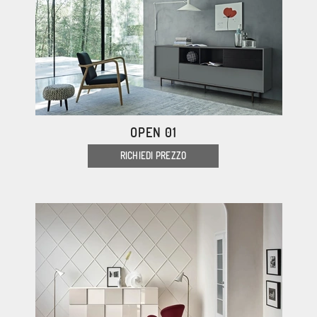
OPEN 01
RICHIEDI PREZZO