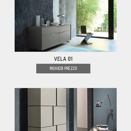
VELA 01
RICHIEDI PREZZO