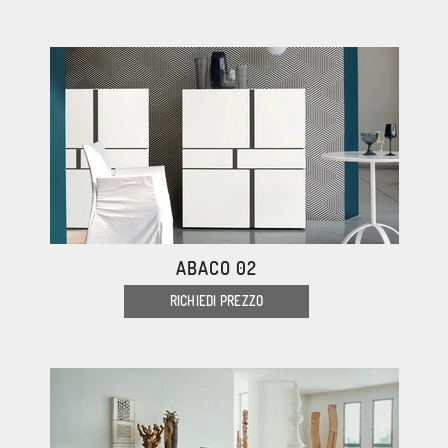
ABACO 02
RICHIEDI PREZZO