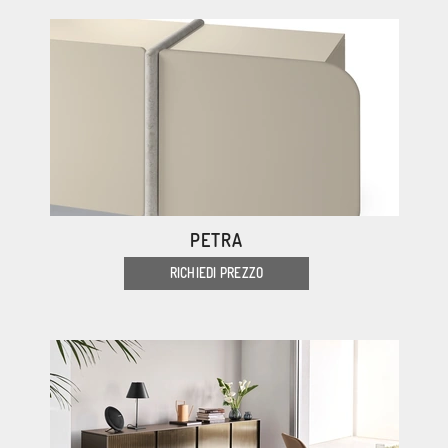
PETRA
RICHIEDI PREZZO