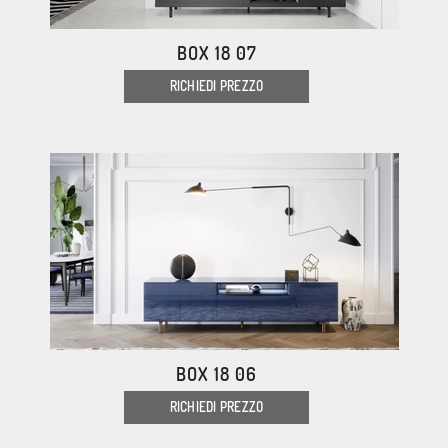
BOX 18 07
RICHIEDI PREZZO
BOX 18 06
RICHIEDI PREZZO