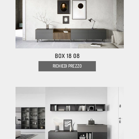
BOX 18 08
RICHIEDI PREZZO