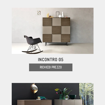
INCONTRO 05
RICHIEDI PREZZO