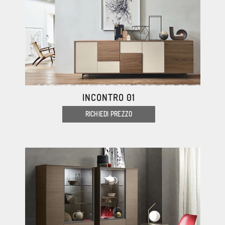
INCONTRO 01
RICHIEDI PREZZO