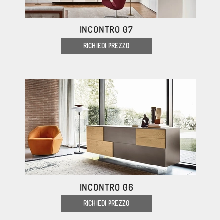
INCONTRO 07
RICHIEDI PREZZO
INCONTRO 06
RICHIEDI PREZZO