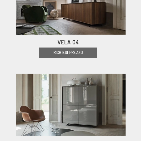
VELA 04
RICHIEDI PREZZO