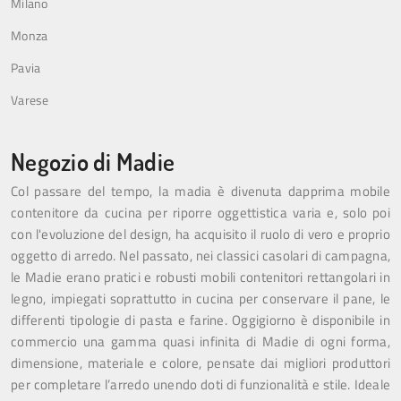
Milano
Monza
Pavia
Varese
Negozio di Madie
Col passare del tempo, la madia è divenuta dapprima mobile
contenitore da cucina per riporre oggettistica varia e, solo poi
con l'evoluzione del design, ha acquisito il ruolo di vero e proprio
oggetto di arredo. Nel passato, nei classici casolari di campagna,
le Madie erano pratici e robusti mobili contenitori rettangolari in
legno, impiegati soprattutto in cucina per conservare il pane, le
differenti tipologie di pasta e farine. Oggigiorno è disponibile in
commercio una gamma quasi infinita di Madie di ogni forma,
dimensione, materiale e colore, pensate dai migliori produttori
per completare l’arredo unendo doti di funzionalità e stile. Ideale