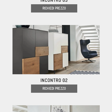
INCONTRO 03
RICHIEDI PREZZO
INCONTRO 02
RICHIEDI PREZZO