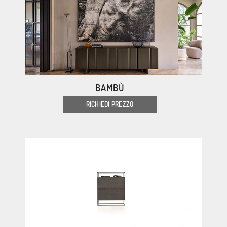
BAMBÙ
RICHIEDI PREZZO