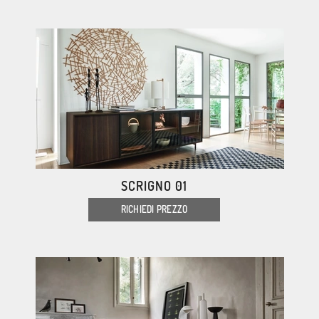
SCRIGNO 01
RICHIEDI PREZZO