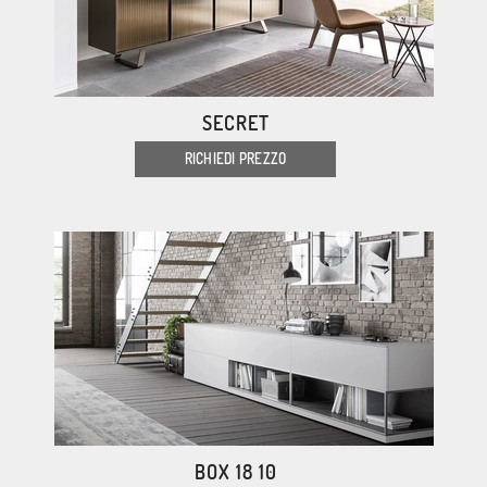
SECRET
RICHIEDI PREZZO
BOX 18 10