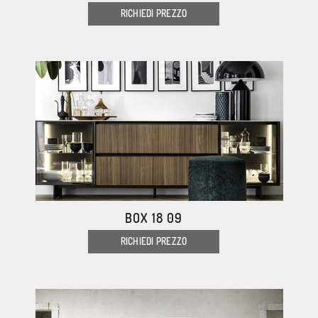
RICHIEDI PREZZO
BOX 18 09
RICHIEDI PREZZO