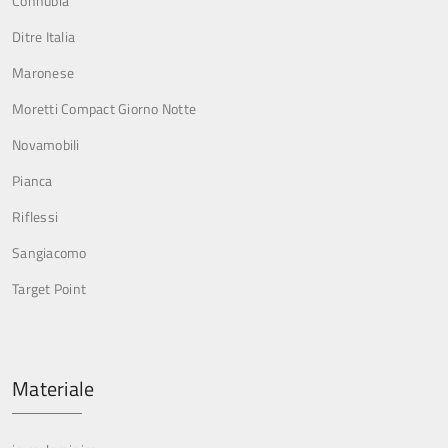
Connubia
Ditre Italia
Maronese
Moretti Compact Giorno Notte
Novamobili
Pianca
Riflessi
Sangiacomo
Target Point
Materiale