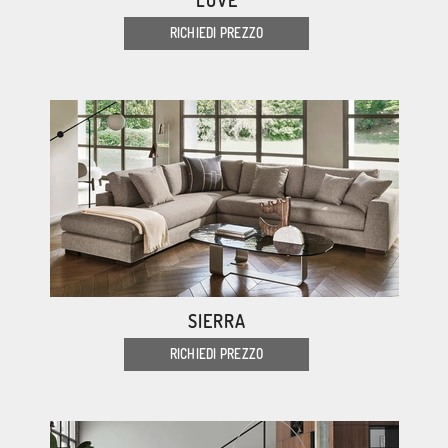
LOVE
RICHIEDI PREZZO
SIERRA
RICHIEDI PREZZO