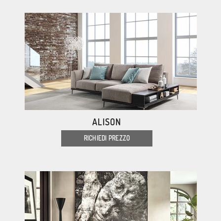
ALISON
RICHIEDI PREZZO