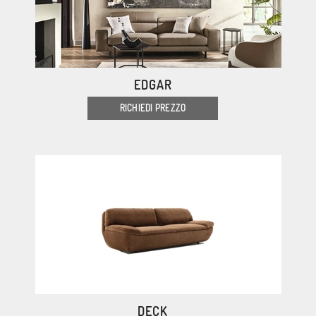
EDGAR
RICHIEDI PREZZO
DECK