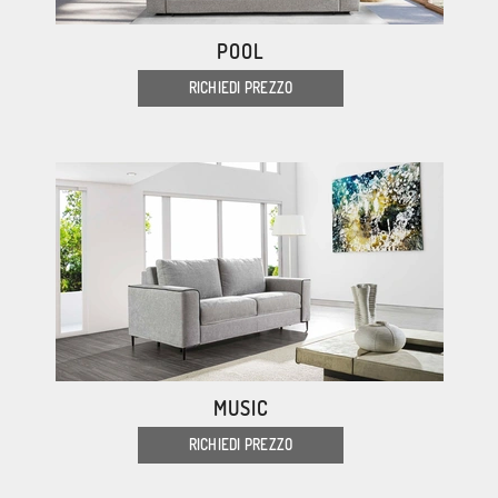
POOL
RICHIEDI PREZZO
MUSIC
RICHIEDI PREZZO