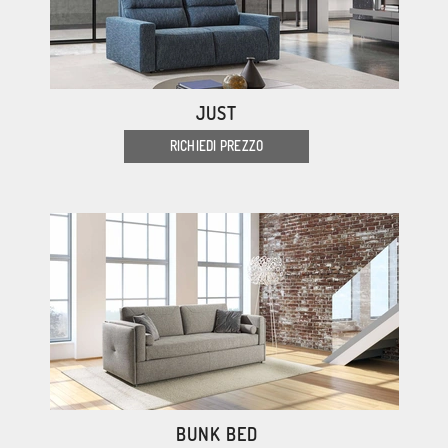
JUST
RICHIEDI PREZZO
BUNK BED