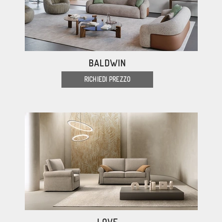
BALDWIN
RICHIEDI PREZZO