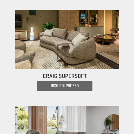
CRAIG SUPERSOFT
RICHIEDI PREZZO