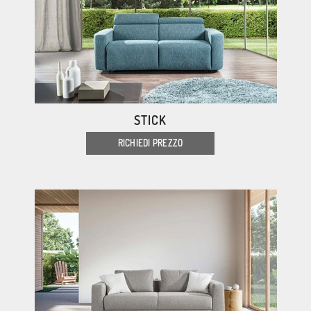
STICK
RICHIEDI PREZZO