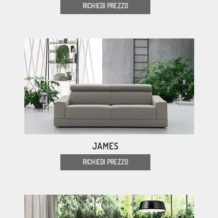
RICHIEDI PREZZO
JAMES
RICHIEDI PREZZO