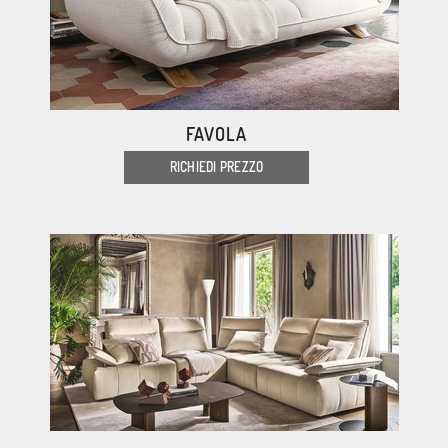
FAVOLA
RICHIEDI PREZZO