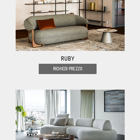
RUBY
RICHIEDI PREZZO