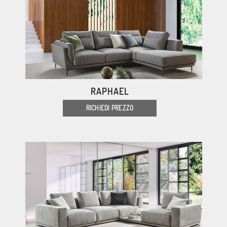
RAPHAEL
RICHIEDI PREZZO