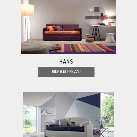
HANS
RICHIEDI PREZZO