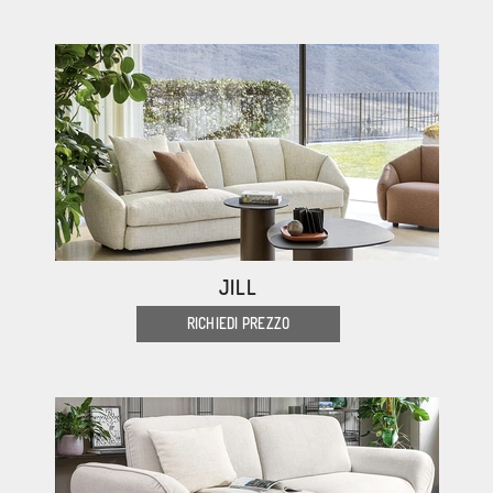
JILL
RICHIEDI PREZZO