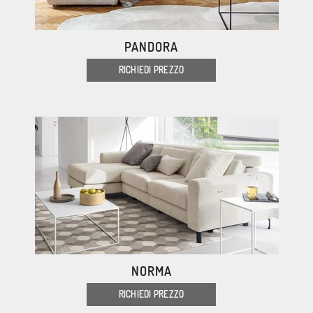
PANDORA
RICHIEDI PREZZO
NORMA
RICHIEDI PREZZO