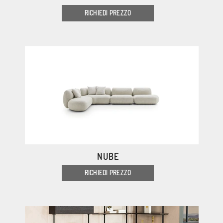
RICHIEDI PREZZO
NUBE
RICHIEDI PREZZO