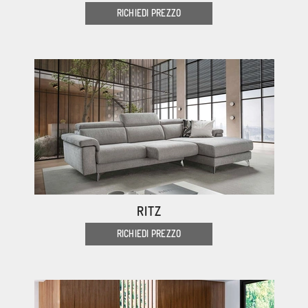
RICHIEDI PREZZO
RITZ
RICHIEDI PREZZO