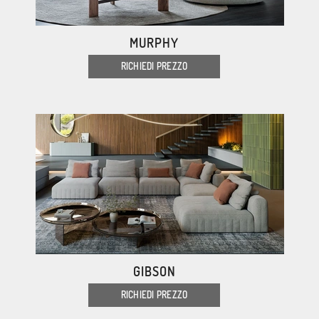
MURPHY
RICHIEDI PREZZO
GIBSON
RICHIEDI PREZZO