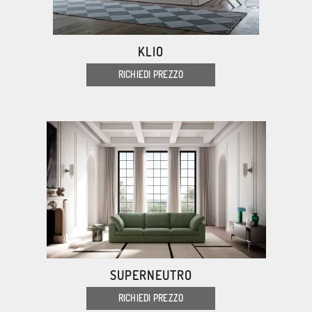
KLIO
RICHIEDI PREZZO
SUPERNEUTRO
RICHIEDI PREZZO