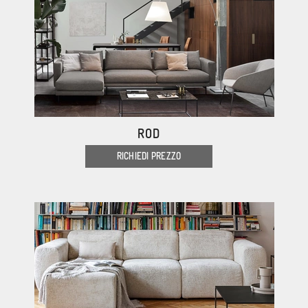
ROD
RICHIEDI PREZZO