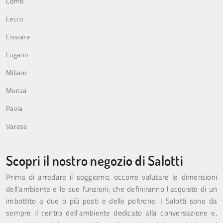
Como
Lecco
Lissone
Lugano
Milano
Monza
Pavia
Varese
Scopri il nostro negozio di Salotti
Prima di arredare il soggiorno, occorre valutare le dimensioni
dell'ambiente e le sue funzioni, che definiranno l'acquisto di un
imbottito a due o più posti e delle poltrone. I Salotti sono da
sempre il centro dell'ambiente dedicato alla conversazione e,