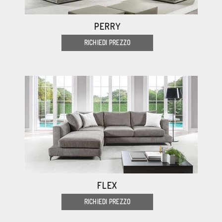
PERRY
RICHIEDI PREZZO
FLEX
RICHIEDI PREZZO