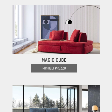
MAGIC CUBE
RICHIEDI PREZZO