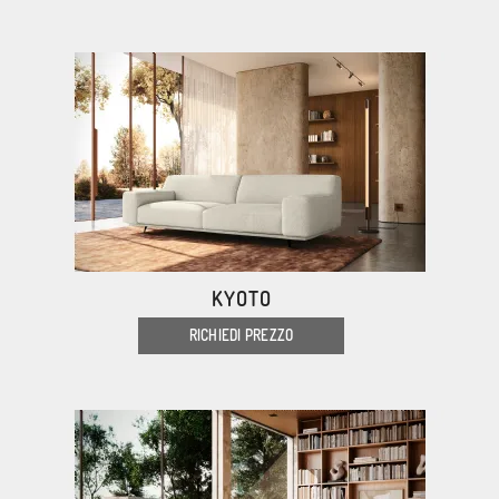
KYOTO
RICHIEDI PREZZO