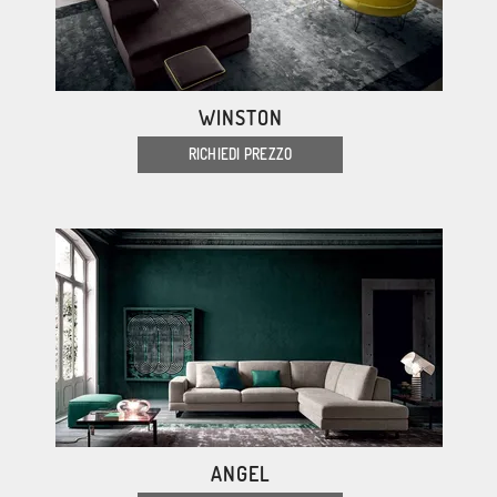
WINSTON
RICHIEDI PREZZO
ANGEL