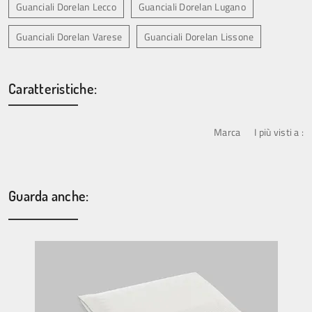
Guanciali Dorelan Lecco
Guanciali Dorelan Lugano
Guanciali Dorelan Varese
Guanciali Dorelan Lissone
Caratteristiche:
Marca
I più visti a :
Guarda anche: