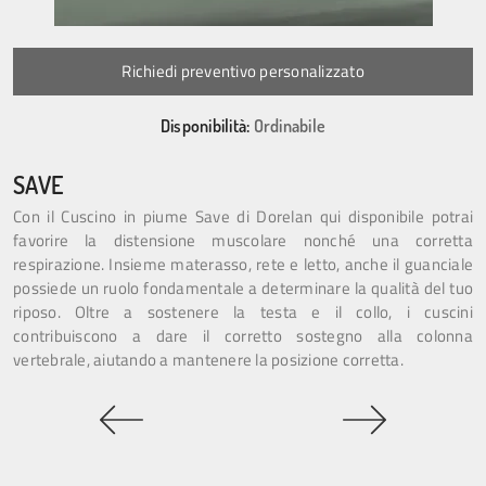
Richiedi preventivo personalizzato
Disponibilità:
Ordinabile
SAVE
Con il Cuscino in piume Save di Dorelan qui disponibile potrai
favorire la distensione muscolare nonché una corretta
respirazione. Insieme materasso, rete e letto, anche il guanciale
possiede un ruolo fondamentale a determinare la qualità del tuo
riposo. Oltre a sostenere la testa e il collo, i cuscini
contribuiscono a dare il corretto sostegno alla colonna
vertebrale, aiutando a mantenere la posizione corretta.