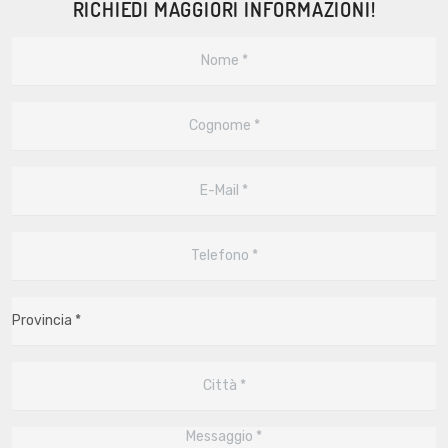
RICHIEDI MAGGIORI INFORMAZIONI!