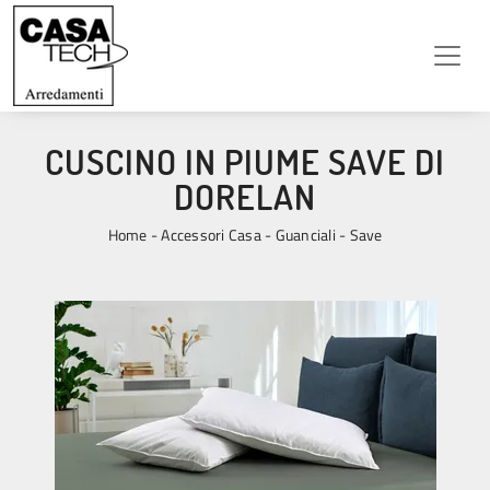
CUSCINO IN PIUME SAVE DI
DORELAN
Home
-
Accessori Casa
-
Guanciali
-
Save