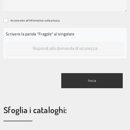
Acconsento all'informativa sulla
privacy
Scrivere la parola "Fragole" al singolare
Invia
Sfoglia i cataloghi: