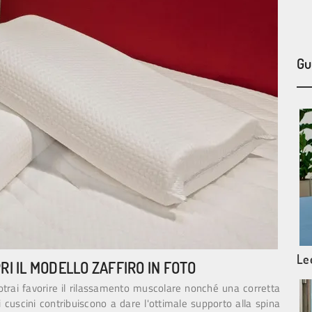
Gu
Le
RI IL MODELLO ZAFFIRO IN FOTO
potrai favorire il rilassamento muscolare nonché una corretta
 i cuscini contribuiscono a dare l'ottimale supporto alla spina