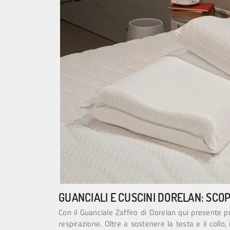
GUANCIALI E CUSCINI DORELAN: SCOP
Con il Guanciale Zaffiro di Dorelan qui presente 
respirazione. Oltre a sostenere la testa e il collo,