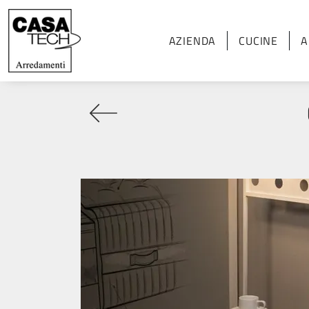
AZIENDA
CUCINE
A