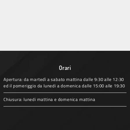
Orari
Apertura: da martedì a sabato mattina dalle 9:30 alle 12:30
ed il pomeriggio da lunedi a domenica dalle 15:00 alle 19:30
Chiusura: lunedi mattina e domenica mattina