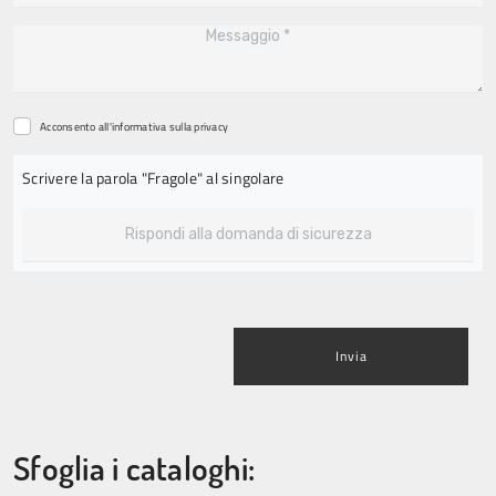
Acconsento all'informativa sulla
privacy
Scrivere la parola "Fragole" al singolare
Invia
Sfoglia i cataloghi: