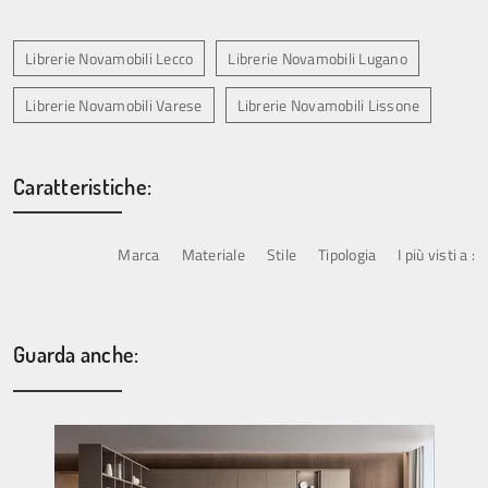
Librerie Novamobili Lecco
Librerie Novamobili Lugano
Librerie Novamobili Varese
Librerie Novamobili Lissone
Caratteristiche:
Marca
Materiale
Stile
Tipologia
I più visti a :
Guarda anche: