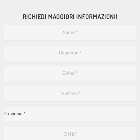
RICHIEDI MAGGIORI INFORMAZIONI!