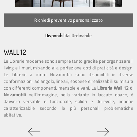
Richiedi preventivo personalizzato
Disponibilità:
Ordinabile
WALL 12
Le Librerie moderne sono sempre tanto gradite per organizzare il
living e i muri, mixando alla perfezione doti di praticità e design.
Le Librerie a muro Novamobili sono disponibili in diverse
conformazioni: ad angolo, lineari, sospese e realizzabili su misura
con differenti componenti, mensole e vani. La
Libreria Wall 12 di
Novamobili
nell'immagine, nella variante in laccato opaco, è
davvero versatile e funzionale, solida e durevole, nonché
caratterizzabile secondo le più personali problematiche
abitative.