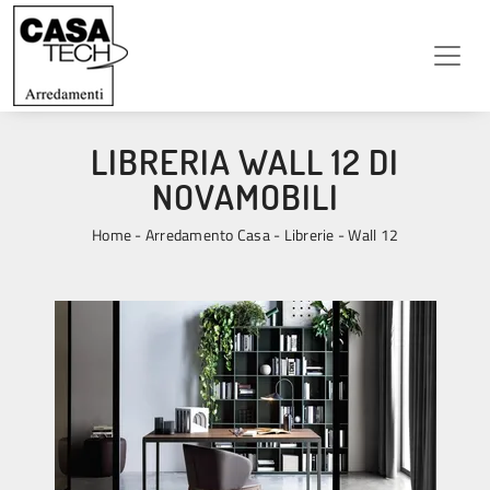
LIBRERIA WALL 12 DI
NOVAMOBILI
Home
-
Arredamento Casa
-
Librerie
-
Wall 12