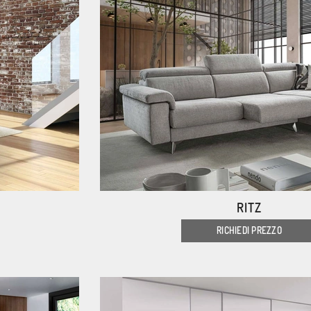
RITZ
RICHIEDI PREZZO