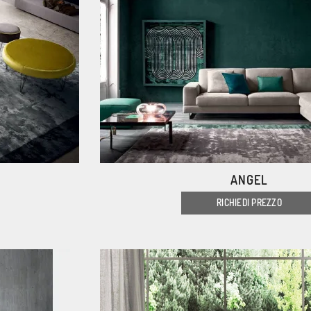
ANGEL
RICHIEDI PREZZO