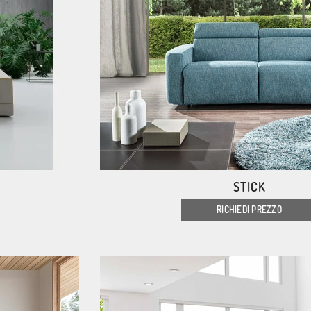
STICK
RICHIEDI PREZZO