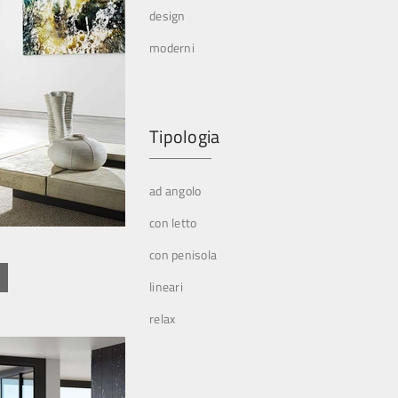
design
moderni
Tipologia
ad angolo
con letto
con penisola
lineari
relax