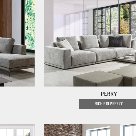
PERRY
RICHIEDI PREZZO