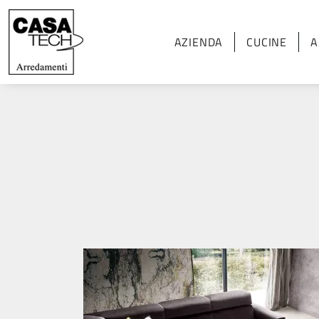
AZIENDA
CUCINE
A