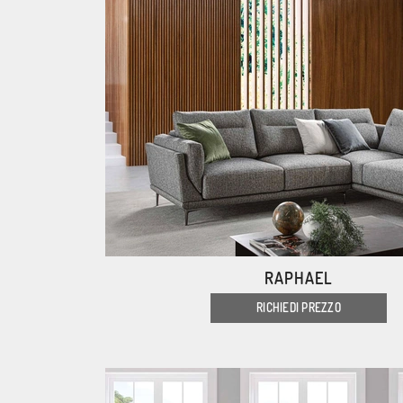
RAPHAEL
RICHIEDI PREZZO