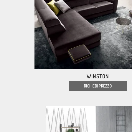
WINSTON
RICHIEDI PREZZO