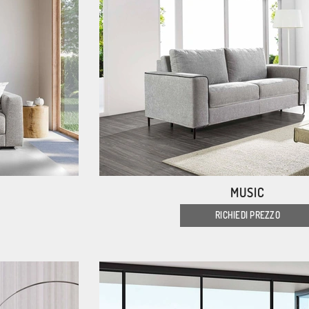
MUSIC
RICHIEDI PREZZO