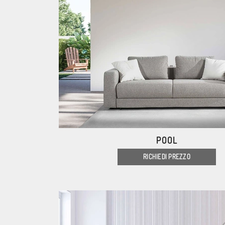
POOL
RICHIEDI PREZZO