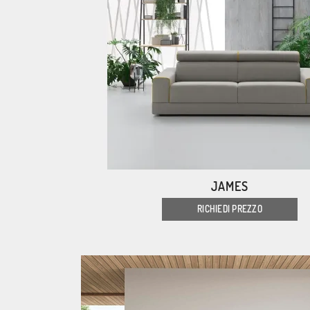
JAMES
RICHIEDI PREZZO