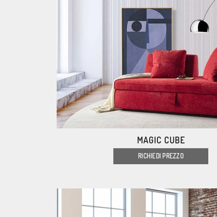
MAGIC CUBE
RICHIEDI PREZZO