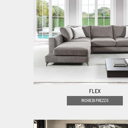
FLEX
RICHIEDI PREZZO