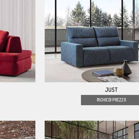
JUST
RICHIEDI PREZZO