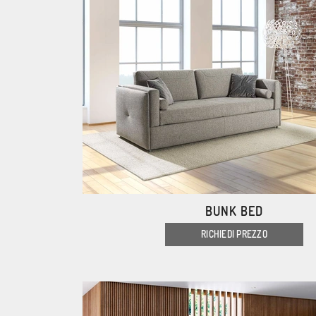
BUNK BED
RICHIEDI PREZZO