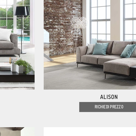
ALISON
RICHIEDI PREZZO