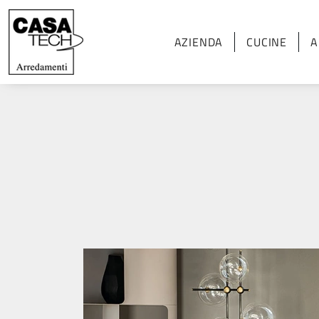
AZIENDA
CUCINE
A