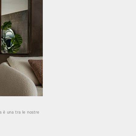
ma è una tra le nostre