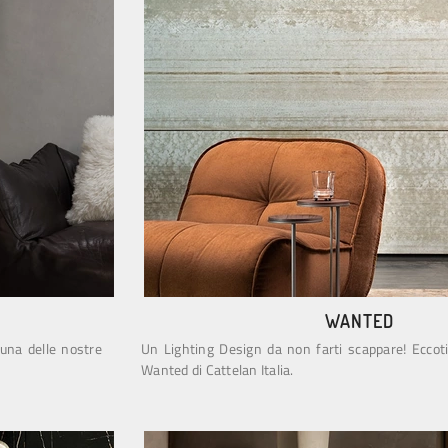
WANTED
 una delle nostre
Un Lighting Design da non farti scappare! Eccot
Wanted di Cattelan Italia.