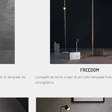
FREEDOM
oti la lampada da
Lampade da terra: scopri di più sulla lampada Fre
consigliamo.