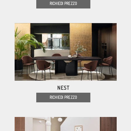
RICHIEDI PREZZO
NEST
RICHIEDI PREZZO