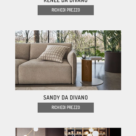
RENEE DA DIVANO
RICHIEDI PREZZO
SANDY DA DIVANO
RICHIEDI PREZZO