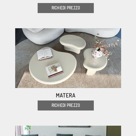
RICHIEDI PREZZO
MATERA
RICHIEDI PREZZO