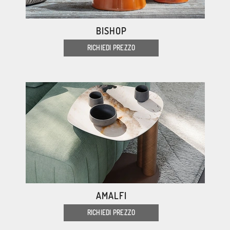
BISHOP
RICHIEDI PREZZO
AMALFI
RICHIEDI PREZZO