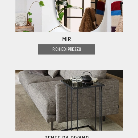
MIR
RICHIEDI PREZZO