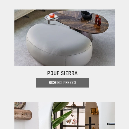
POUF SIERRA
RICHIEDI PREZZO