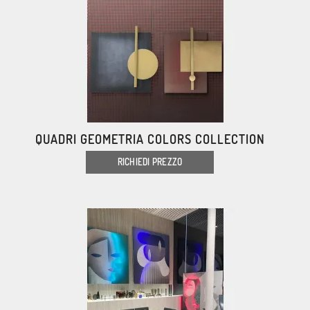
QUADRI GEOMETRIA COLORS COLLECTION
RICHIEDI PREZZO