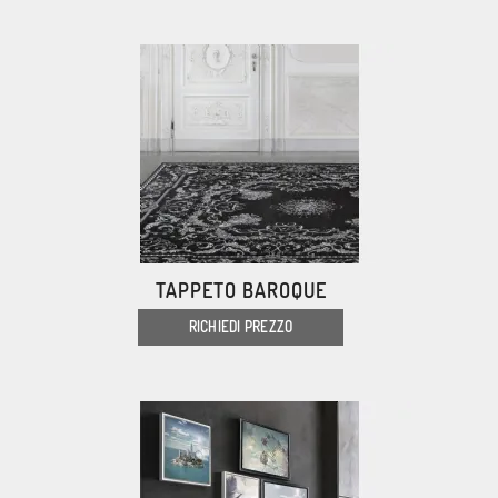
TAPPETO BAROQUE
RICHIEDI PREZZO