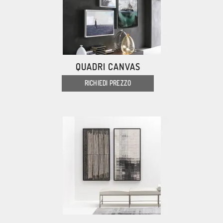
QUADRI CANVAS
RICHIEDI PREZZO