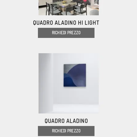
QUADRO ALADINO HI LIGHT
RICHIEDI PREZZO
QUADRO ALADINO
RICHIEDI PREZZO