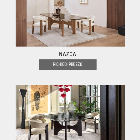
NAZCA
RICHIEDI PREZZO