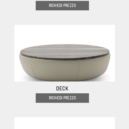
RICHIEDI PREZZO
DECK
RICHIEDI PREZZO