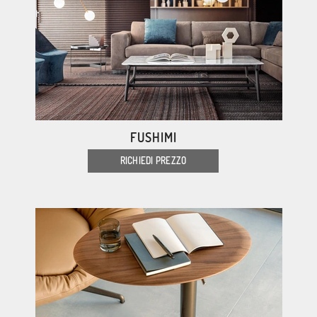
FUSHIMI
RICHIEDI PREZZO