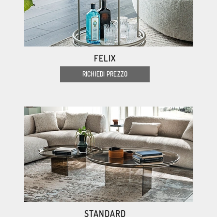
FELIX
RICHIEDI PREZZO
STANDARD