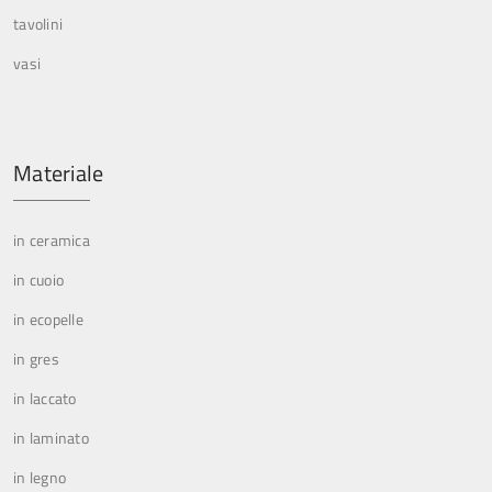
tavolini
vasi
Materiale
in ceramica
in cuoio
in ecopelle
in gres
in laccato
in laminato
in legno