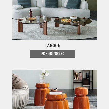
LAGOON
RICHIEDI PREZZO