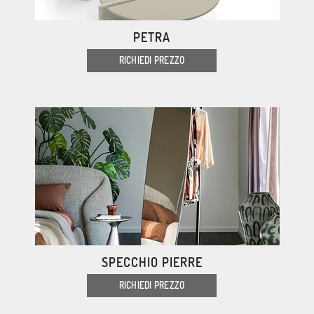
PETRA
RICHIEDI PREZZO
SPECCHIO PIERRE
RICHIEDI PREZZO