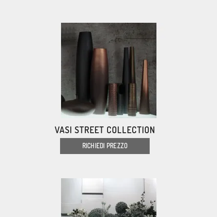
VASI STREET COLLECTION
RICHIEDI PREZZO