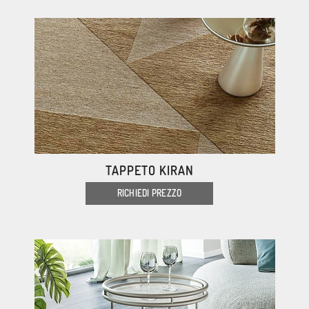
TAPPETO KIRAN
RICHIEDI PREZZO