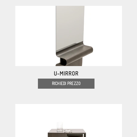
U-MIRROR
RICHIEDI PREZZO