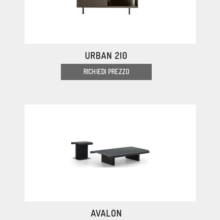
URBAN 2|0
RICHIEDI PREZZO
AVALON