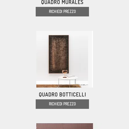
QUADRO MURALES
RICHIEDI PREZZO
QUADRO BOTTICELLI
RICHIEDI PREZZO