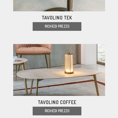
TAVOLINO TEK
RICHIEDI PREZZO
TAVOLINO COFFEE
RICHIEDI PREZZO