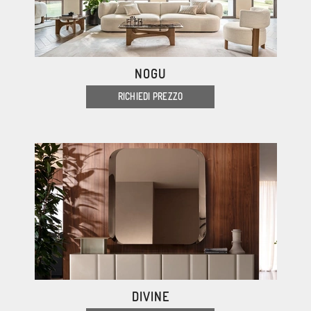
NOGU
RICHIEDI PREZZO
DIVINE