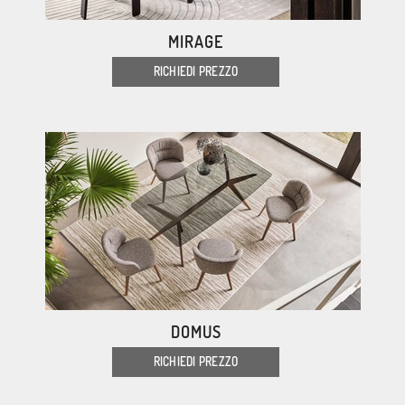
MIRAGE
RICHIEDI PREZZO
DOMUS
RICHIEDI PREZZO