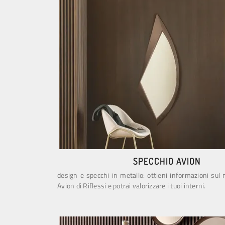
SPECCHIO AVION
design e specchi in metallo: ottieni informazioni sul
Avion di Riflessi e potrai valorizzare i tuoi interni.