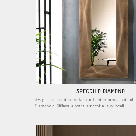
SPECCHIO DIAMOND
design e specchi in metallo: ottieni informazioni sul
Diamond di Riflessi e potrai arricchire i tuoi locali.