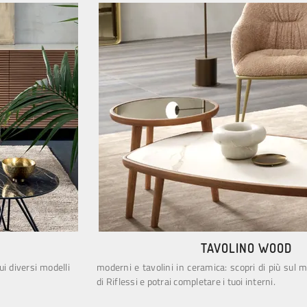
TAVOLINO WOOD
ui diversi modelli
moderni e tavolini in ceramica: scopri di più sul
di Riflessi e potrai completare i tuoi interni.