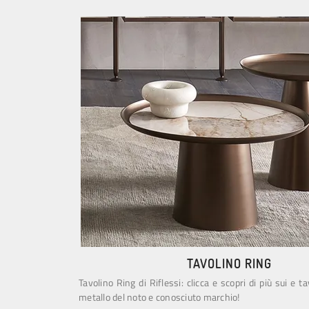
TAVOLINO RING
Tavolino Ring di Riflessi: clicca e scopri di più sui e t
metallo del noto e conosciuto marchio!