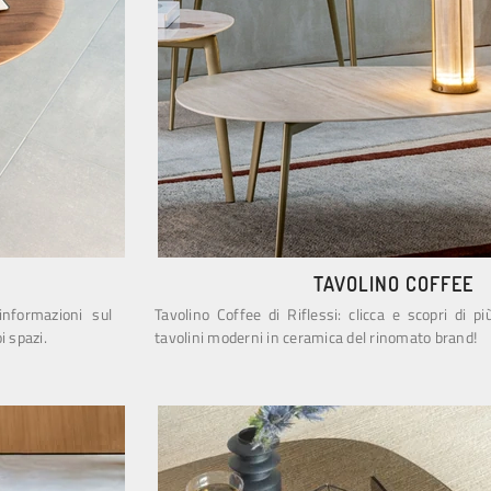
TAVOLINO COFFEE
informazioni sul
Tavolino Coffee di Riflessi: clicca e scopri di 
i spazi.
tavolini moderni in ceramica del rinomato brand!