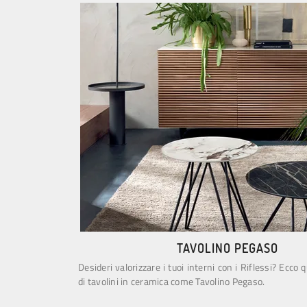
TAVOLINO PEGASO
Desideri valorizzare i tuoi interni con i Riflessi? Ecco q
di tavolini in ceramica come Tavolino Pegaso.