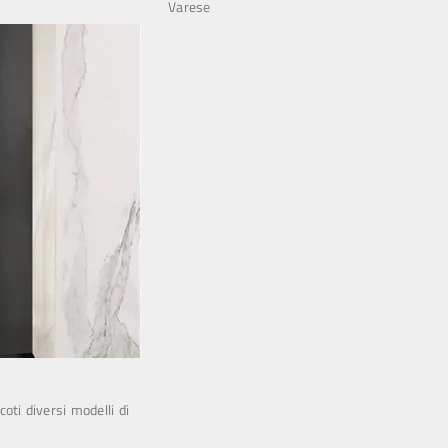
Varese
coti diversi modelli di