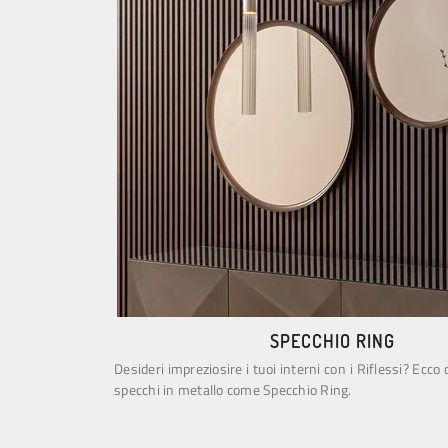
SPECCHIO RING
Desideri impreziosire i tuoi interni con i Riflessi? Ecco 
specchi in metallo come Specchio Ring.