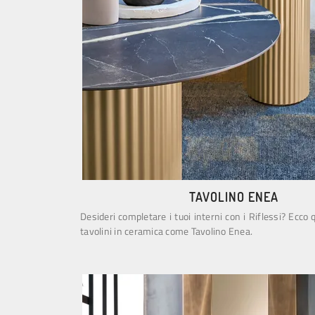
TAVOLINO ENEA
Desideri completare i tuoi interni con i Riflessi? Ecco q
tavolini in ceramica come Tavolino Enea.