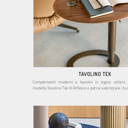
TAVOLINO TEK
Complementi moderni e tavolini in legno: ottieni 
modello Tavolino Tek di Riflessi e potrai valorizzare i tuo