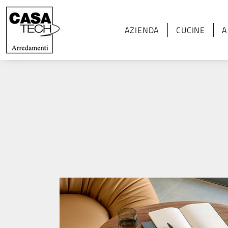
AZIENDA
CUCINE
A