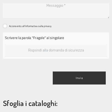
Acconsento all'informativa sulla
privacy
Scrivere la parola "Fragole" al singolare
Invia
Sfoglia i cataloghi: