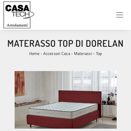
MATERASSO TOP DI DORELAN
Home
-
Accessori Casa
-
Materassi
-
Top