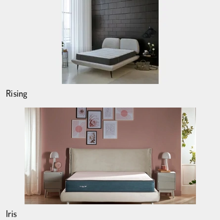
Rising
Iris