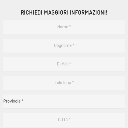
RICHIEDI MAGGIORI INFORMAZIONI!