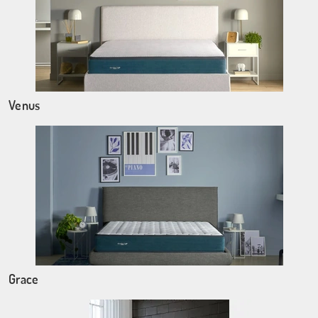
Venus
Grace