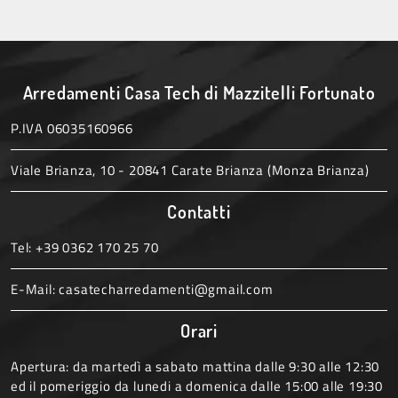
Arredamenti Casa Tech di Mazzitelli Fortunato
P.IVA 06035160966
Viale Brianza, 10 - 20841 Carate Brianza (Monza Brianza)
Contatti
Tel:
+39 0362 170 25 70
E-Mail:
casatecharredamenti@gmail.com
Orari
Apertura: da martedì a sabato mattina dalle 9:30 alle 12:30
ed il pomeriggio da lunedi a domenica dalle 15:00 alle 19:30