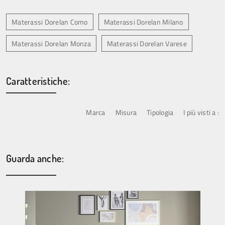
Materassi Dorelan Como
Materassi Dorelan Milano
Materassi Dorelan Monza
Materassi Dorelan Varese
Caratteristiche:
Marca
Misura
Tipologia
I più visti a :
Guarda anche: