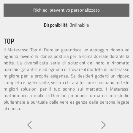
Richiedi preventivo personalizzato
Disponibilità:
Ordinabile
TOP
Il Materasso Top di Dorelan garantisce un appoggio idoneo ad
ognuno, ovvero la idonea postura per la spina dorsale durante la
notte. La diversificata serie di soluzioni del noto e rinomato
marchio garantisce ad ognuno di trovare il modello di materasso
migliore per le proprie esigenze. Se desideri goderti un riposo
completo e rigenerante, visitarci ti farà toccare con mano tutte le
migliori soluzioni per il tuo sonno sul mercato. I Materassi
matrimoniali a molle di Dorelan prendono forma da uno studio
pluriennale e puntuale delle vere esigenze della persona legate
al riposo.