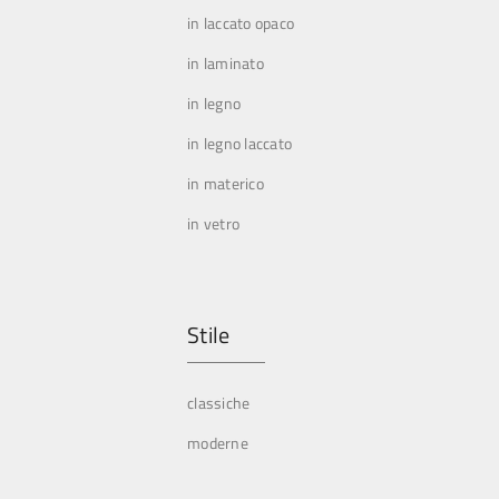
in laccato opaco
in laminato
in legno
in legno laccato
in materico
in vetro
Stile
classiche
moderne