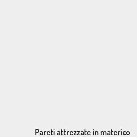
Pareti attrezzate in materico