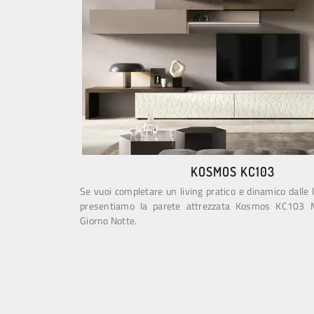
KOSMOS KC103
Se vuoi completare un living pratico e dinamico dalle 
presentiamo la parete attrezzata Kosmos KC103 
Giorno Notte.