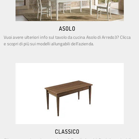
ASOLO
Vuoi avere ulteriori info sul tavolo da cucina Asolo di Arredo3? Clicca
e scopri di più sui modelli allungabili dell'azienda.
CLASSICO