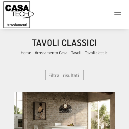
TAVOLI CLASSICI
Home
-
Arredamento Casa
-
Tavoli
-
Tavoli classici
Filtra i risultati