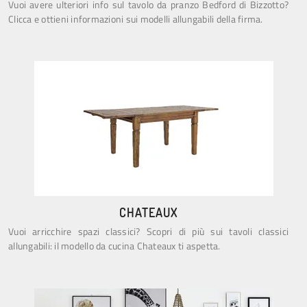
Vuoi avere ulteriori info sul tavolo da pranzo Bedford di Bizzotto?
Clicca e ottieni informazioni sui modelli allungabili della firma.
CHATEAUX
Vuoi arricchire spazi classici? Scopri di più sui tavoli classici
allungabili: il modello da cucina Chateaux ti aspetta.