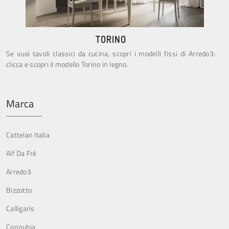
TORINO
Se vuoi tavoli classici da cucina, scopri i modelli fissi di Arredo3:
clicca e scopri il modello Torino in legno.
Marca
Cattelan Italia
Alf Da Frè
Arredo3
Bizzotto
Calligaris
Connubia