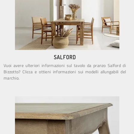
SALFORD
Vuoi avere ulteriori informazioni sul tavolo da pranzo Salford di
Bizzotto? Clicca e ottieni informazioni sui modelli allungabili del
marchio.