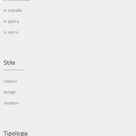
in metallo
in pietra
in vetro
Stile
classici
design
moderni
Tipologia