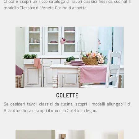
Clicca e scopri un ricco catalogo di Tavoli classici fissi da cucina! Il
modello Classico di Veneta Cucine ti aspetta.
COLETTE
Se desideri tavoli classici da cucina, scopri i modelli allungabili di
Bizzotto: clicca e scopri il modello Colette in legno.