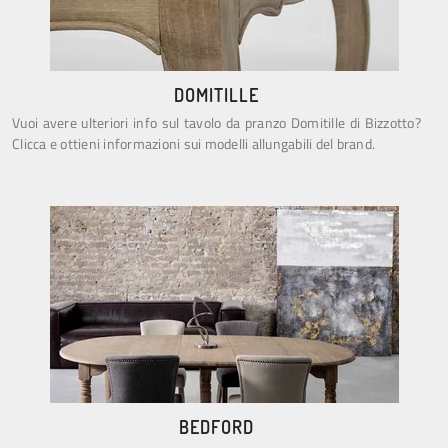
DOMITILLE
Vuoi avere ulteriori info sul tavolo da pranzo Domitille di Bizzotto?
Clicca e ottieni informazioni sui modelli allungabili del brand.
BEDFORD