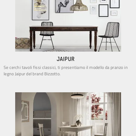
JAIPUR
Se cerchi tavoli fissi classici, ti presentiamo il modello da pranzo in
legno Jaipur del brand Bizzotto.