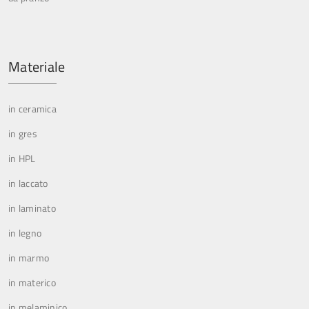
Materiale
in ceramica
in gres
in HPL
in laccato
in laminato
in legno
in marmo
in materico
in melaminico