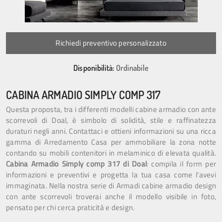
Richiedi preventivo personalizzato
Disponibilità:
Ordinabile
CABINA ARMADIO SIMPLY COMP 317
Questa proposta, tra i differenti modelli cabine armadio con ante
scorrevoli di Doal, è simbolo di solidità, stile e raffinatezza
duraturi negli anni. Contattaci e ottieni informazioni su una ricca
gamma di Arredamento Casa per ammobiliare la zona notte
contando su mobili contenitori in melaminico di elevata qualità.
Cabina Armadio Simply comp 317 di Doal
: compila il form per
informazioni e preventivi e progetta la tua casa come l'avevi
immaginata. Nella nostra serie di Armadi cabine armadio design
con ante scorrevoli troverai anche il modello visibile in foto,
pensato per chi cerca praticità e design.