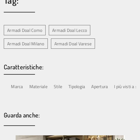
Tag:
Armadi Doal Como
Armadi Doal Lecco
Armadi Doal Milano
Armadi Doal Varese
Caratteristiche:
Marca
Materiale
Stile
Tipologia
Apertura
I più visti a :
Guarda anche: