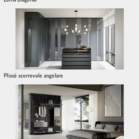
Plissé scorrevole angolare