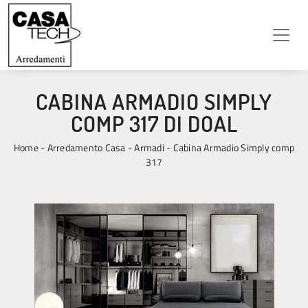
CABINA ARMADIO SIMPLY
COMP 317 DI DOAL
Home
-
Arredamento Casa
-
Armadi
-
Cabina Armadio Simply comp
317