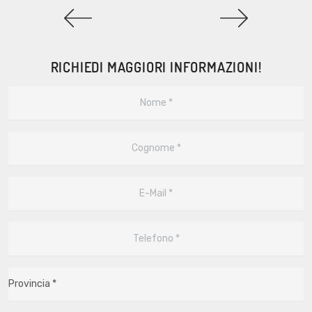
RICHIEDI MAGGIORI INFORMAZIONI!