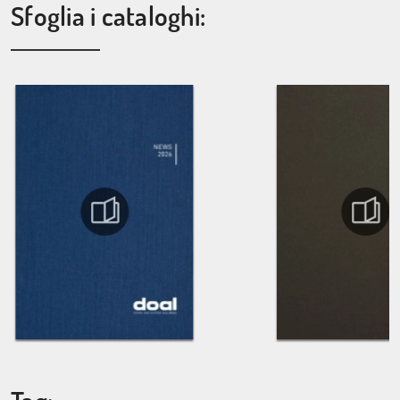
Sfoglia i cataloghi: