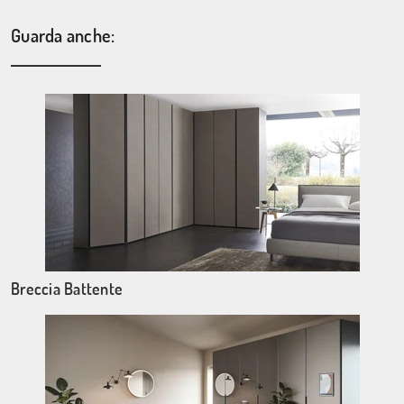
Guarda anche:
Breccia Battente