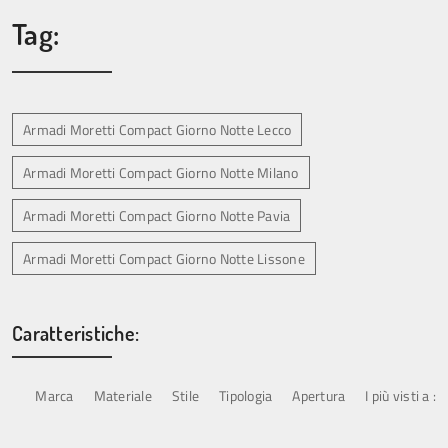
Tag:
Armadi Moretti Compact Giorno Notte Lecco
Armadi Moretti Compact Giorno Notte Milano
Armadi Moretti Compact Giorno Notte Pavia
Armadi Moretti Compact Giorno Notte Lissone
Caratteristiche:
Marca
Materiale
Stile
Tipologia
Apertura
I più visti a :