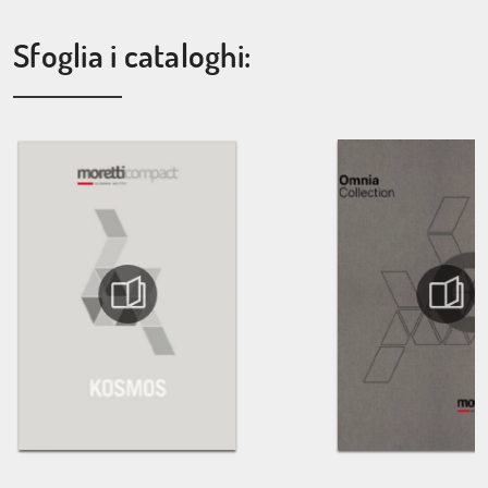
Sfoglia i cataloghi: