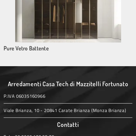
Pure Vetro Battente
Arredamenti Casa Tech di Mazzitelli Fortunato
P.IVA 06035160966
Viale Brianza, 10 - 20841 Carate Brianza (Monza Brianza)
Contatti