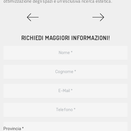
ottimizzazione degli spazi e un'esclusiva ricerca estetica.
RICHIEDI MAGGIORI INFORMAZIONI!