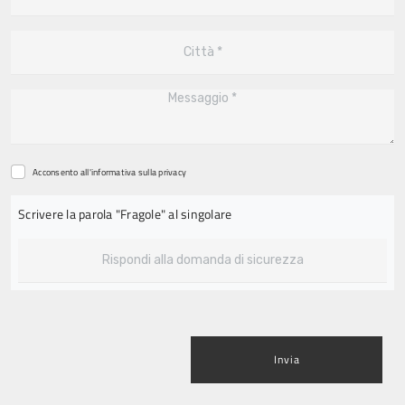
Acconsento all'informativa sulla
privacy
Scrivere la parola "Fragole" al singolare
Invia