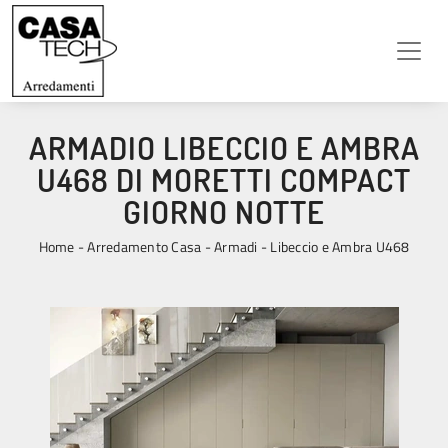
ARMADIO LIBECCIO E AMBRA
U468 DI MORETTI COMPACT
GIORNO NOTTE
Home
-
Arredamento Casa
-
Armadi
-
Libeccio e Ambra U468