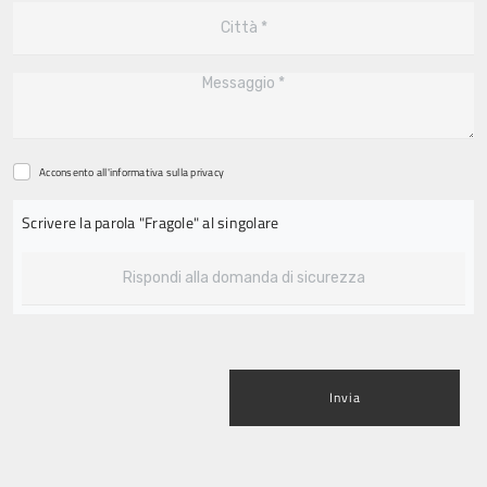
Acconsento all'informativa sulla
privacy
Scrivere la parola "Fragole" al singolare
Invia