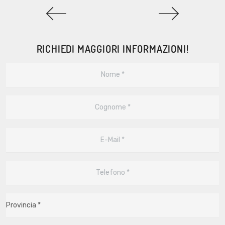
RICHIEDI MAGGIORI INFORMAZIONI!