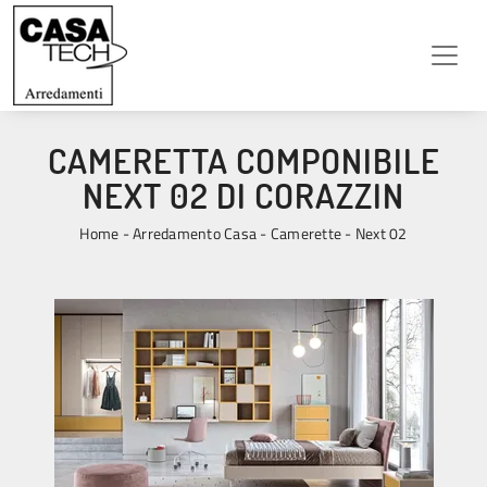
CAMERETTA COMPONIBILE
NEXT 02 DI CORAZZIN
Home
-
Arredamento Casa
-
Camerette
-
Next 02