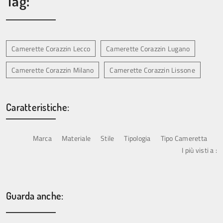
Tag:
Camerette Corazzin Lecco
Camerette Corazzin Lugano
Camerette Corazzin Milano
Camerette Corazzin Lissone
Caratteristiche:
Marca
Materiale
Stile
Tipologia
Tipo Cameretta
I più visti a :
Guarda anche: