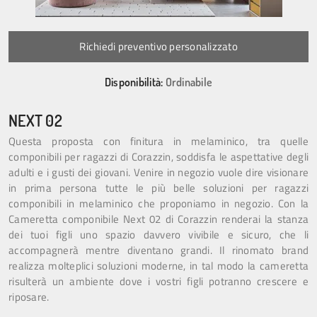
Richiedi preventivo personalizzato
Disponibilità:
Ordinabile
NEXT 02
Questa proposta con finitura in melaminico, tra quelle
componibili per ragazzi di Corazzin, soddisfa le aspettative degli
adulti e i gusti dei giovani. Venire in negozio vuole dire visionare
in prima persona tutte le più belle soluzioni per ragazzi
componibili in melaminico che proponiamo in negozio. Con la
Cameretta componibile Next 02 di Corazzin renderai la stanza
dei tuoi figli uno spazio davvero vivibile e sicuro, che li
accompagnerà mentre diventano grandi. Il rinomato brand
realizza molteplici soluzioni moderne, in tal modo la cameretta
risulterà un ambiente dove i vostri figli potranno crescere e
riposare.