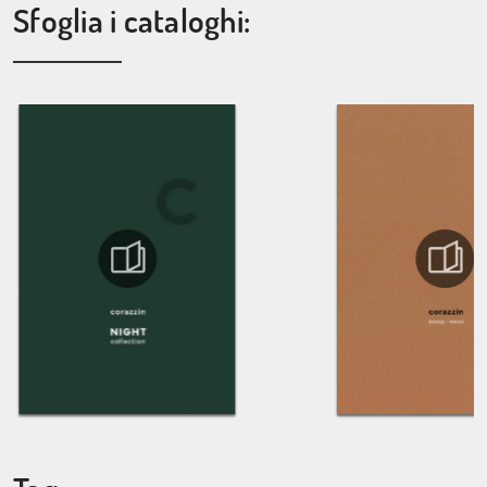
Sfoglia i cataloghi: