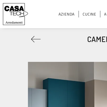
AZIENDA
CUCINE
A
CAMER