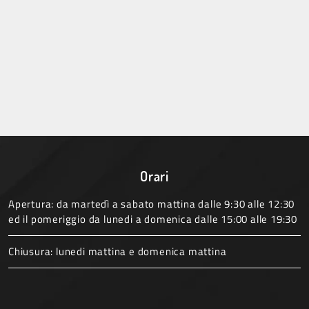
Orari
Apertura: da martedì a sabato mattina dalle 9:30 alle 12:30
ed il pomeriggio da lunedi a domenica dalle 15:00 alle 19:30
Chiusura: lunedi mattina e domenica mattina