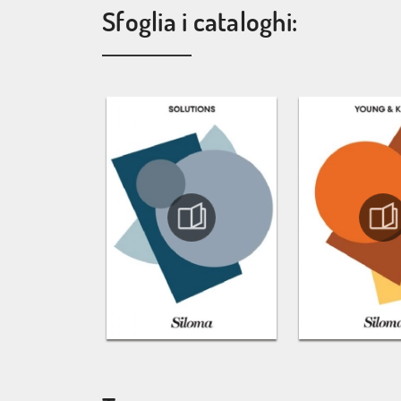
Sfoglia i cataloghi: