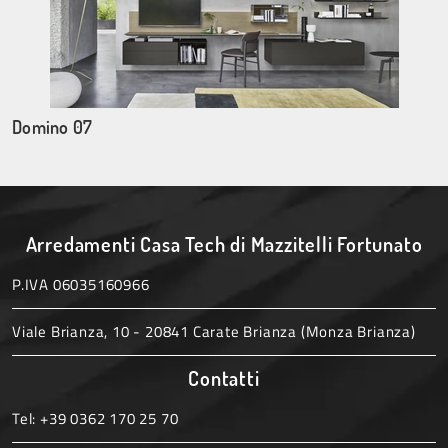
Domino 07
Arredamenti Casa Tech di Mazzitelli Fortunato
P.IVA 06035160966
Viale Brianza, 10 - 20841 Carate Brianza (Monza Brianza)
Contatti
Tel:
+39 0362 170 25 70