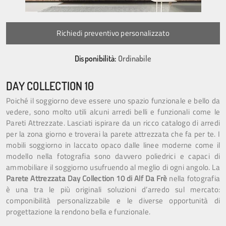
Richiedi preventivo personalizzato
Disponibilità:
Ordinabile
DAY COLLECTION 10
Poiché il soggiorno deve essere uno spazio funzionale e bello da
vedere, sono molto utili alcuni arredi belli e funzionali come le
Pareti Attrezzate. Lasciati ispirare da un ricco catalogo di arredi
per la zona giorno e troverai la parete attrezzata che fa per te. I
mobili soggiorno in laccato opaco dalle linee moderne come il
modello nella fotografia sono davvero poliedrici e capaci di
ammobiliare il soggiorno usufruendo al meglio di ogni angolo. La
Parete Attrezzata Day Collection 10 di Alf Da Frè
nella fotografia
è una tra le più originali soluzioni d’arredo sul mercato:
componibilità personalizzabile e le diverse opportunità di
progettazione la rendono bella e funzionale.