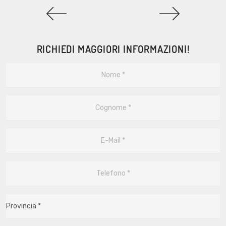
RICHIEDI MAGGIORI INFORMAZIONI!