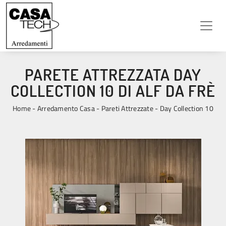
PARETE ATTREZZATA DAY
COLLECTION 10 DI ALF DA FRÈ
Home
-
Arredamento Casa
-
Pareti Attrezzate
-
Day Collection 10