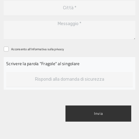
Acconsento all'informativa sulla
privacy
Scrivere la parola "Fragole" al singolare
Invia