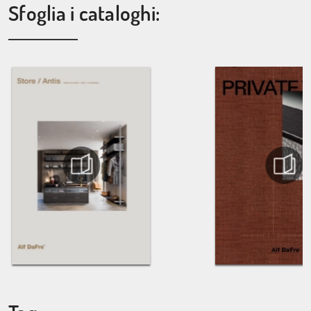
Sfoglia i cataloghi: