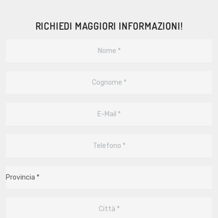
RICHIEDI MAGGIORI INFORMAZIONI!