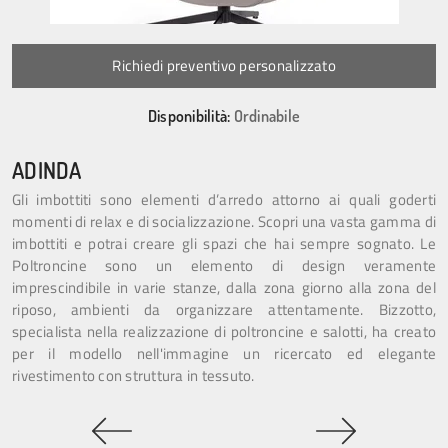
Richiedi preventivo personalizzato
Disponibilità:
Ordinabile
ADINDA
Gli imbottiti sono elementi d’arredo attorno ai quali goderti
momenti di relax e di socializzazione. Scopri una vasta gamma di
imbottiti e potrai creare gli spazi che hai sempre sognato. Le
Poltroncine sono un elemento di design veramente
imprescindibile in varie stanze, dalla zona giorno alla zona del
riposo, ambienti da organizzare attentamente. Bizzotto,
specialista nella realizzazione di poltroncine e salotti, ha creato
per il modello nell'immagine un ricercato ed elegante
rivestimento con struttura in tessuto.