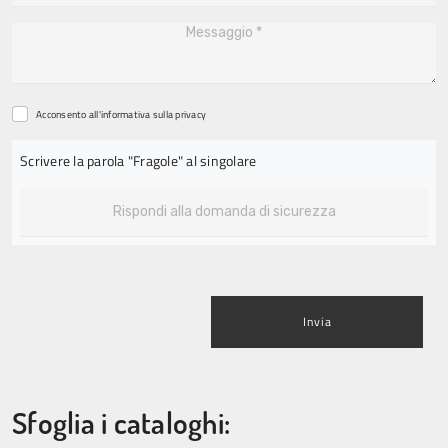
Acconsento all'informativa sulla
privacy
Scrivere la parola "Fragole" al singolare
Invia
Sfoglia i cataloghi: