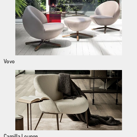
Vovo
Camilla Lounge