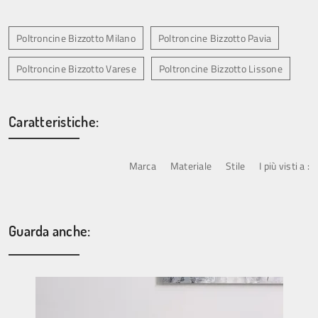
Poltroncine Bizzotto Milano
Poltroncine Bizzotto Pavia
Poltroncine Bizzotto Varese
Poltroncine Bizzotto Lissone
Caratteristiche:
Marca
Materiale
Stile
I più visti a :
Guarda anche: