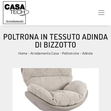
POLTRONA IN TESSUTO ADINDA
DI BIZZOTTO
Home
-
Arredamento Casa
-
Poltroncine
-
Adinda