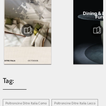
Tag:
Poltroncine Ditre Italia Como
Poltroncine Ditre Italia Lecco