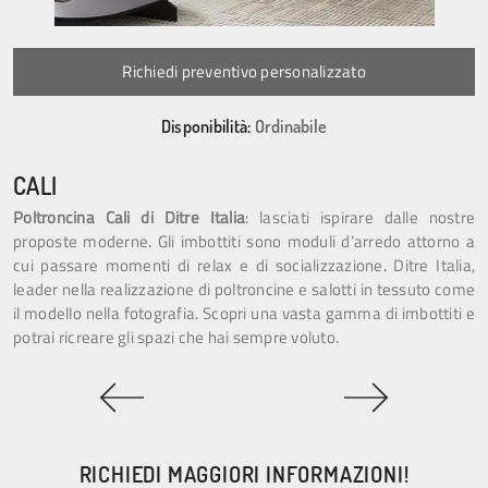
Richiedi preventivo personalizzato
Disponibilità:
Ordinabile
CALI
Poltroncina Cali di Ditre Italia
: lasciati ispirare dalle nostre
proposte moderne. Gli imbottiti sono moduli d’arredo attorno a
cui passare momenti di relax e di socializzazione. Ditre Italia,
leader nella realizzazione di poltroncine e salotti in tessuto come
il modello nella fotografia. Scopri una vasta gamma di imbottiti e
potrai ricreare gli spazi che hai sempre voluto.
RICHIEDI MAGGIORI INFORMAZIONI!