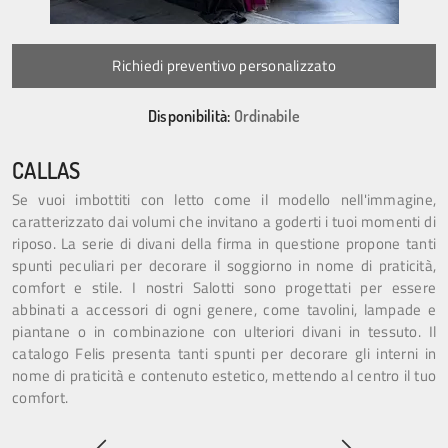
Richiedi preventivo personalizzato
Disponibilità:
Ordinabile
CALLAS
Se vuoi imbottiti con letto come il modello nell'immagine,
caratterizzato dai volumi che invitano a goderti i tuoi momenti di
riposo. La serie di divani della firma in questione propone tanti
spunti peculiari per decorare il soggiorno in nome di praticità,
comfort e stile. I nostri Salotti sono progettati per essere
abbinati a accessori di ogni genere, come tavolini, lampade e
piantane o in combinazione con ulteriori divani in tessuto. Il
catalogo Felis presenta tanti spunti per decorare gli interni in
nome di praticità e contenuto estetico, mettendo al centro il tuo
comfort.