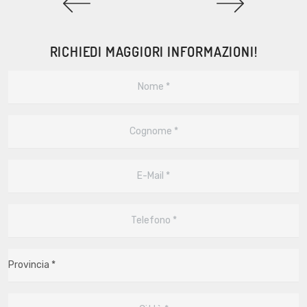
RICHIEDI MAGGIORI INFORMAZIONI!