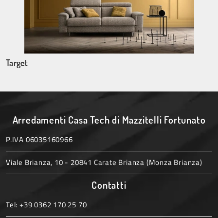
Target
Arredamenti Casa Tech di Mazzitelli Fortunato
P.IVA 06035160966
Viale Brianza, 10 - 20841 Carate Brianza (Monza Brianza)
Contatti
Tel:
+39 0362 170 25 70