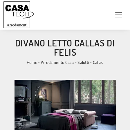
DIVANO LETTO CALLAS DI
FELIS
Home
-
Arredamento Casa
-
Salotti
-
Callas