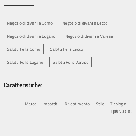
Negozio di divani a Como
Negozio di divani a Lecco
Negozio di divani a Lugano
Negozio di divani a Varese
Salotti Felis Como
Salotti Felis Lecco
Salotti Felis Lugano
Salotti Felis Varese
Caratteristiche:
Marca
Imbottiti
Rivestimento
Stile
Tipologia
I più visti a :