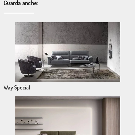
Guarda anche:
Way Special