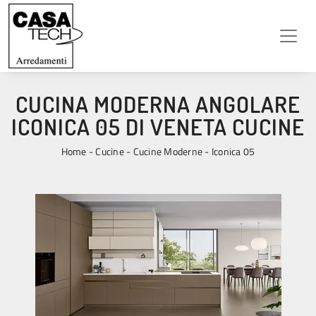
CUCINA MODERNA ANGOLARE
ICONICA 05 DI VENETA CUCINE
Home
-
Cucine
-
Cucine Moderne
-
Iconica 05