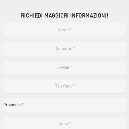
RICHIEDI MAGGIORI INFORMAZIONI!