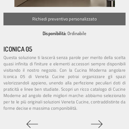
Richiedi preventivo personalizzato
Disponibilità:
Ordinabile
ICONICA 05
Questa soluzione ti lascerà senza parole per merito della scelta
quasi infinita di finiture e elementi accessori sempre disponibili
visitando il nostro negozio. Con la Cucina Moderna angolare
Iconica 05 di Veneta Cucine potrai organizzare gli spazi
valorizzandoli appieno, unendo alla perfezione peculiari doti di
praticità e linee ben studiate. Scopri un ricco catalogo di Cucine
Moderne ad angolo delle migliori marche: abbiamo selezionato
per te le più originali soluzioni Veneta Cucine, contraddistinte da
forme decise e massima componibilità.