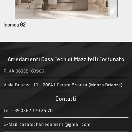
Iconica 02
Arredamenti Casa Tech di Mazzitelli Fortunato
P.IVA 06035160966
Viale Brianza, 10 - 20841 Carate Brianza (Monza Brianza)
Contatti
Tel:
+39 0362 170 25 70
E-Mail:
casatecharredamenti@gmail.com