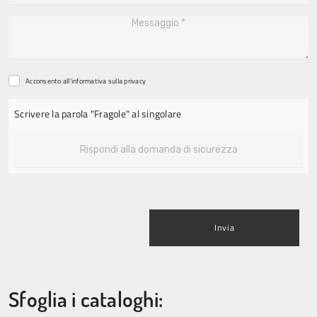
Acconsento all'informativa sulla
privacy
Scrivere la parola "Fragole" al singolare
Invia
Sfoglia i cataloghi: