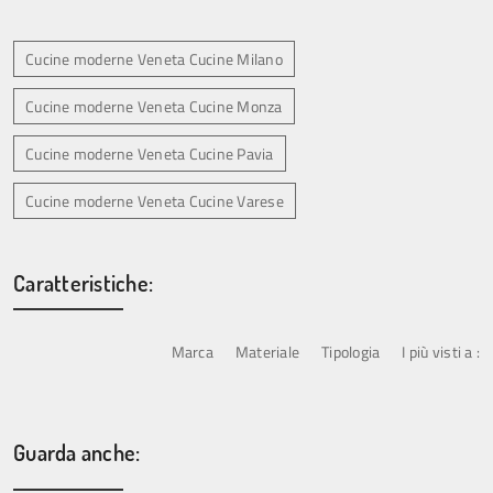
Cucine moderne Veneta Cucine Milano
Cucine moderne Veneta Cucine Monza
Cucine moderne Veneta Cucine Pavia
Cucine moderne Veneta Cucine Varese
Caratteristiche:
Marca
Materiale
Tipologia
I più visti a :
Guarda anche: