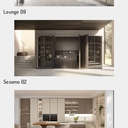
Lounge 09
Sesamo 02