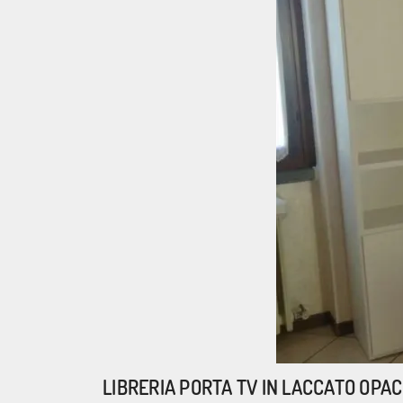
LIBRERIA PORTA TV IN LACCATO OPA