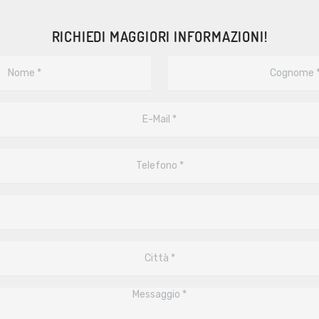
RICHIEDI MAGGIORI INFORMAZIONI!