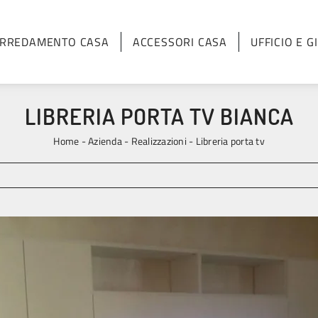
RREDAMENTO CASA
ACCESSORI CASA
UFFICIO E G
LIBRERIA PORTA TV BIANCA
Home
-
Azienda
-
Realizzazioni
-
Libreria porta tv