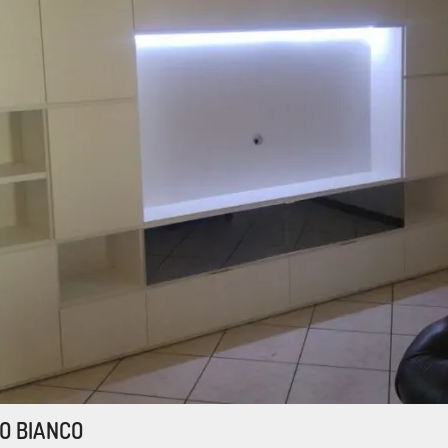
CO BIANCO