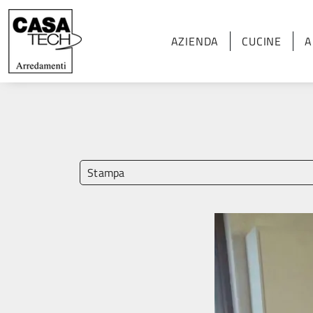
AZIENDA
CUCINE
A
Stampa