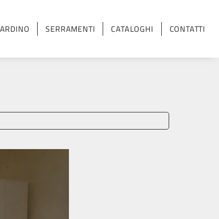
IARDINO
SERRAMENTI
CATALOGHI
CONTATTI