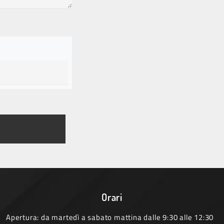
Orari
Apertura: da martedì a sabato mattina dalle 9:30 alle 12:30