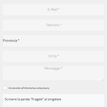
Acconsento all'informativa sulla
privacy
Scrivere la parola "Fragole" al singolare