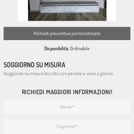
Richiedi preventivo personalizzato
Disponibilità:
Ordinabile
SOGGIORNO SU MISURA
Soggiorno su misura laccato con pensile e vano a giorno.
RICHIEDI MAGGIORI INFORMAZIONI!