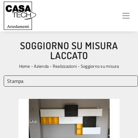
SOGGIORNO SU MISURA
LACCATO
Home
-
Azienda
-
Realizzazioni
-
Soggiorno su misura
Stampa