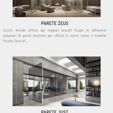
PARETE ZEUS
Cerchi Arredo Ufficio dei migliori brand? Scopri le differenti
soluzioni di pareti divisorie per ufficio in vetro, come il modello
Parete Zeus di ...
PARETE JUST