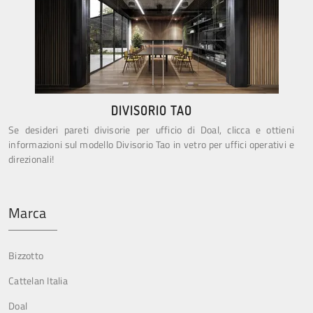
DIVISORIO TAO
Se desideri pareti divisorie per ufficio di Doal, clicca e ottieni
informazioni sul modello Divisorio Tao in vetro per uffici operativi e
direzionali!
Marca
Bizzotto
Cattelan Italia
Doal