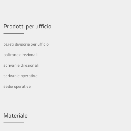
Prodotti per ufficio
pareti divisorie per ufficio
poltrone direzionali
scrivanie direzionali
scrivanie operative
sedie operative
Materiale