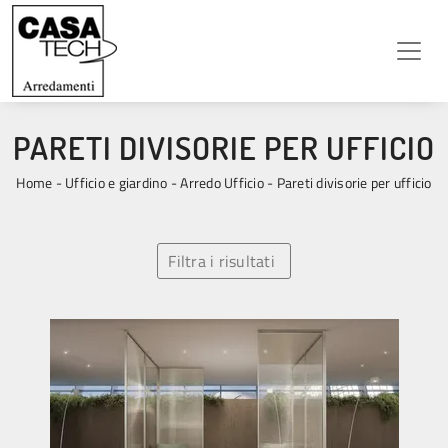
PARETI DIVISORIE PER UFFICIO
Home
-
Ufficio e giardino
-
Arredo Ufficio
-
Pareti divisorie per ufficio
Filtra i risultati