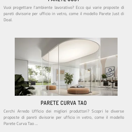
Vuoi progettare l'ambiente lavorativo? Ecco qui varie proposte di
pareti divisorie per ufficio in vetro, come il modello Parete Just di
Doal.
PARETE CURVA TAO
Cerchi Arredo Ufficio dei migliori produttori? Scopri le diverse
proposte di pareti divisorie per ufficio in vetro, come il modello
Parete Curva Tao ...