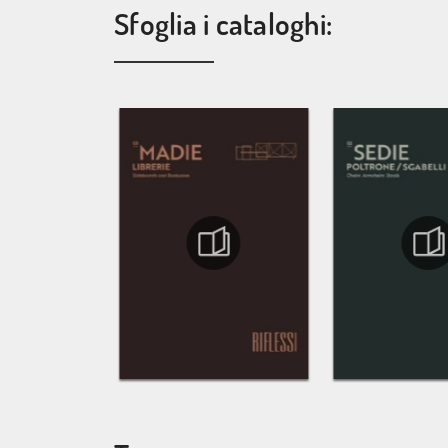
Sfoglia i cataloghi: