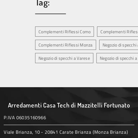
Tag:
Complementi Riflessi Como
Complementi Rifles
Complementi Riflessi Monza
Negozio di specchi
Negozio di specchi a Varese
Negozio di specchi 
Arredamenti Casa Tech di Mazzitelli Fortunato
P.IVA 06035160966
Viale Brianza, 10 - 20841 Carate Brianza (Monza Brianza)