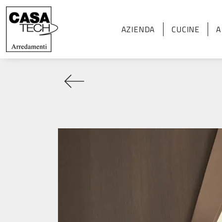
AZIENDA
CUCINE
A