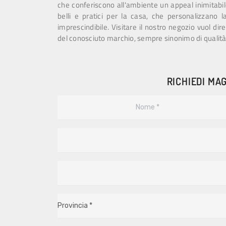
che conferiscono all'ambiente un appeal inimitabile
belli e pratici per la casa, che personalizzano
imprescindibile. Visitare il nostro negozio vuol di
del conosciuto marchio, sempre sinonimo di qualità 
RICHIEDI MAG