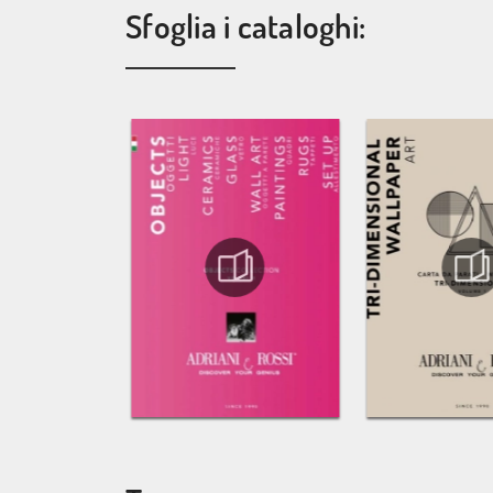
Sfoglia i cataloghi: