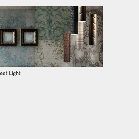
eet Light