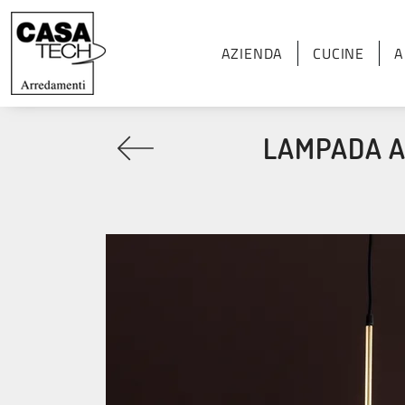
AZIENDA
CUCINE
A
LAMPADA A