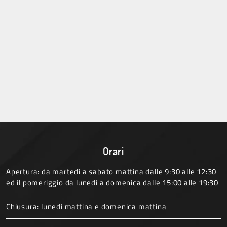
Orari
Apertura: da martedì a sabato mattina dalle 9:30 alle 12:30
ed il pomeriggio da lunedi a domenica dalle 15:00 alle 19:30
Chiusura: lunedi mattina e domenica mattina