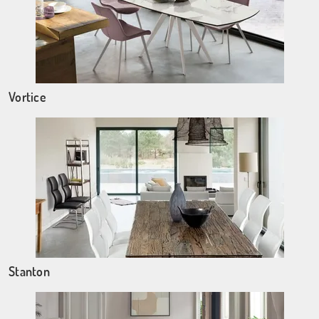
Vortice
Stanton