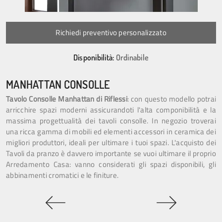
Richiedi preventivo personalizzato
Disponibilità:
Ordinabile
MANHATTAN CONSOLLE
Tavolo Consolle Manhattan di Riflessi
: con questo modello potrai
arricchire spazi moderni assicurandoti l'alta componibilità e la
massima progettualità dei tavoli consolle. In negozio troverai
una ricca gamma di mobili ed elementi accessori in ceramica dei
migliori produttori, ideali per ultimare i tuoi spazi. L'acquisto dei
Tavoli da pranzo è davvero importante se vuoi ultimare il proprio
Arredamento Casa: vanno considerati gli spazi disponibili, gli
abbinamenti cromatici e le finiture.