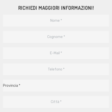
RICHIEDI MAGGIORI INFORMAZIONI!