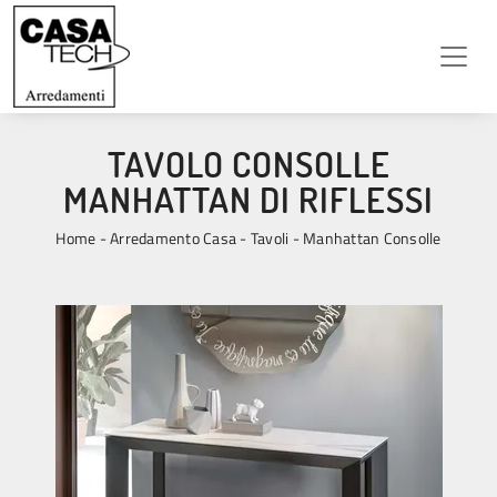
TAVOLO CONSOLLE
MANHATTAN DI RIFLESSI
Home
-
Arredamento Casa
-
Tavoli
-
Manhattan Consolle