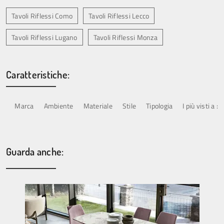
Tavoli Riflessi Como
Tavoli Riflessi Lecco
Tavoli Riflessi Lugano
Tavoli Riflessi Monza
Caratteristiche:
Marca
Ambiente
Materiale
Stile
Tipologia
I più visti a :
Guarda anche: