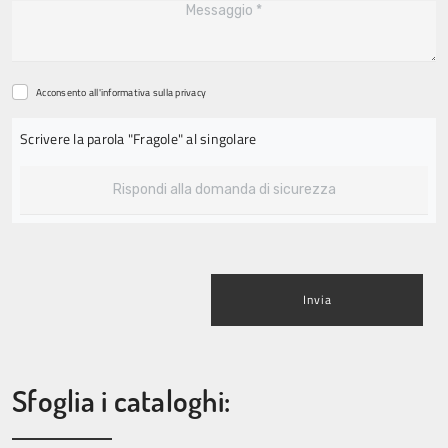
Acconsento all'informativa sulla
privacy
Scrivere la parola "Fragole" al singolare
Invia
Sfoglia i cataloghi: