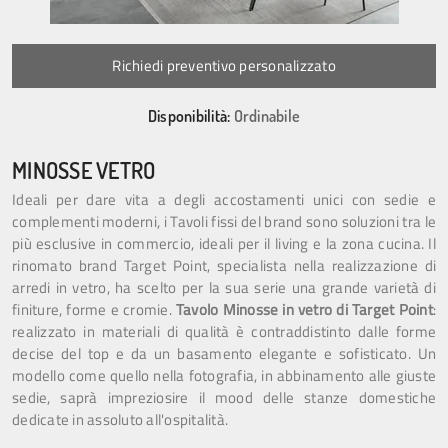
Richiedi preventivo personalizzato
Disponibilità:
Ordinabile
MINOSSE VETRO
Ideali per dare vita a degli accostamenti unici con sedie e
complementi moderni, i Tavoli fissi del brand sono soluzioni tra le
più esclusive in commercio, ideali per il living e la zona cucina. Il
rinomato brand Target Point, specialista nella realizzazione di
arredi in vetro, ha scelto per la sua serie una grande varietà di
finiture, forme e cromie.
Tavolo Minosse in vetro di Target Point
:
realizzato in materiali di qualità è contraddistinto dalle forme
decise del top e da un basamento elegante e sofisticato. Un
modello come quello nella fotografia, in abbinamento alle giuste
sedie, saprà impreziosire il mood delle stanze domestiche
dedicate in assoluto all'ospitalità.