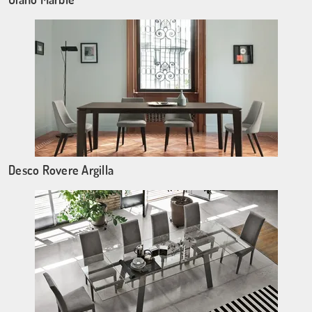
Desco Rovere Argilla