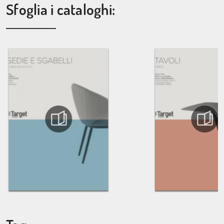
Sfoglia i cataloghi: