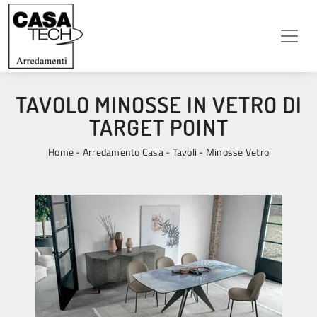
TAVOLO MINOSSE IN VETRO DI
TARGET POINT
Home
-
Arredamento Casa
-
Tavoli
-
Minosse Vetro