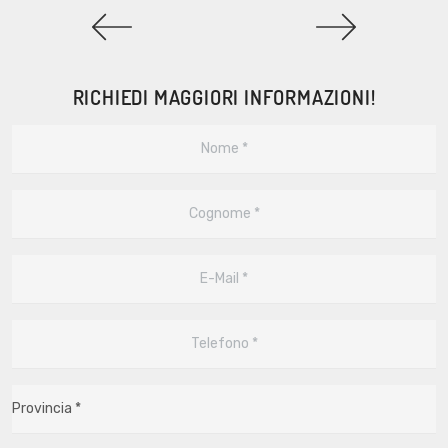
RICHIEDI MAGGIORI INFORMAZIONI!