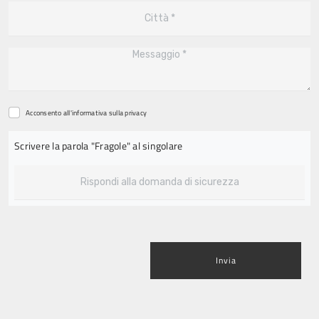
Acconsento all'informativa sulla
privacy
Scrivere la parola "Fragole" al singolare
Invia