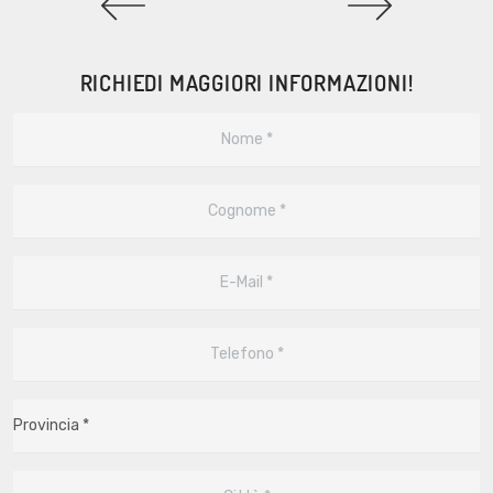
RICHIEDI MAGGIORI INFORMAZIONI!