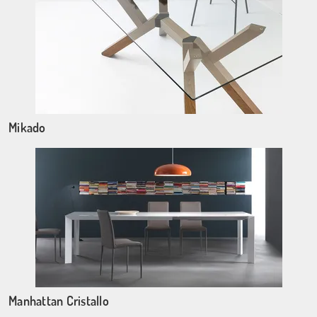
Mikado
Manhattan Cristallo