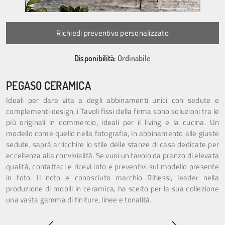
Richiedi preventivo personalizzato
Disponibilità:
Ordinabile
PEGASO CERAMICA
Ideali per dare vita a degli abbinamenti unici con sedute e
complementi design, i Tavoli fissi della firma sono soluzioni tra le
più originali in commercio, ideali per il living e la cucina. Un
modello come quello nella fotografia, in abbinamento alle giuste
sedute, saprà arricchire lo stile delle stanze di casa dedicate per
eccellenza alla convivialità. Se vuoi un tavolo da pranzo di elevata
qualità, contattaci e ricevi info e preventivi sul modello presente
in foto. Il noto e conosciuto marchio Riflessi, leader nella
produzione di mobili in ceramica, ha scelto per la sua collezione
una vasta gamma di finiture, linee e tonalità.