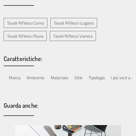
Tavoli Riflessi Como
Tavoli Riflessi Lugano
Tavoli Riflessi Pavia
Tavoli Riflessi Varese
Caratteristiche:
Marca
Ambiente
Materiale
Stile
Tipologia
I più visti a :
Guarda anche: