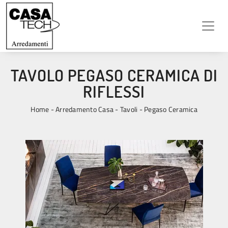
TAVOLO PEGASO CERAMICA DI
RIFLESSI
Home
-
Arredamento Casa
-
Tavoli
-
Pegaso Ceramica