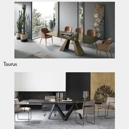
Taurus