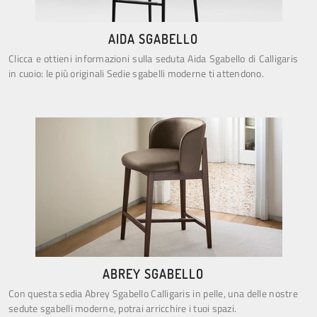
AIDA SGABELLO
Clicca e ottieni informazioni sulla seduta Aida Sgabello di Calligaris
in cuoio: le più originali Sedie sgabelli moderne ti attendono.
ABREY SGABELLO
Con questa sedia Abrey Sgabello Calligaris in pelle, una delle nostre
sedute sgabelli moderne, potrai arricchire i tuoi spazi.