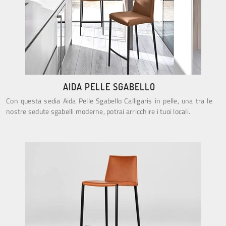
AIDA PELLE SGABELLO
Con questa sedia Aida Pelle Sgabello Calligaris in pelle, una tra le
nostre sedute sgabelli moderne, potrai arricchire i tuoi locali.