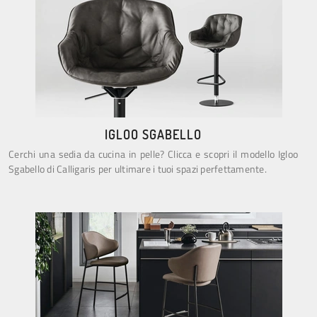
IGLOO SGABELLO
Cerchi una sedia da cucina in pelle? Clicca e scopri il modello Igloo
Sgabello di Calligaris per ultimare i tuoi spazi perfettamente.