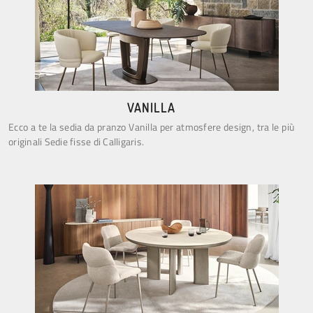
VANILLA
Ecco a te la sedia da pranzo Vanilla per atmosfere design, tra le più
originali Sedie fisse di Calligaris.