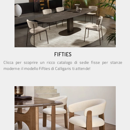
FIFTIES
Clicca per scoprire un ricco catalogo di sedie fisse per stanze
moderne: il modello Fifties di Calligaris ti attende!