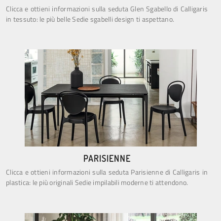
Clicca e ottieni informazioni sulla seduta Glen Sgabello di Calligaris
in tessuto: le più belle Sedie sgabelli design ti aspettano.
PARISIENNE
Clicca e ottieni informazioni sulla seduta Parisienne di Calligaris in
plastica: le più originali Sedie impilabili moderne ti attendono.