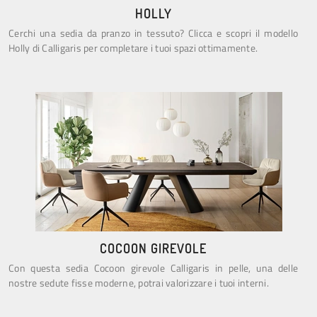
HOLLY
Cerchi una sedia da pranzo in tessuto? Clicca e scopri il modello
Holly di Calligaris per completare i tuoi spazi ottimamente.
COCOON GIREVOLE
Con questa sedia Cocoon girevole Calligaris in pelle, una delle
nostre sedute fisse moderne, potrai valorizzare i tuoi interni.