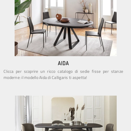
AIDA
Clicca per scoprire un ricco catalogo di sedie fisse per stanze
moderne: il modello Aida di Calligaris ti aspetta!