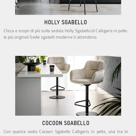
HOLLY SGABELLO
Clicca e scopri di più sulla seduta Holly Sgabello di Calligaris in pelle:
le più originali Sedie sgabelli moderne ti attendono.
COCOON SGABELLO
Con questa sedia Cocoon Sgabello Calligaris in pelle, una tra le