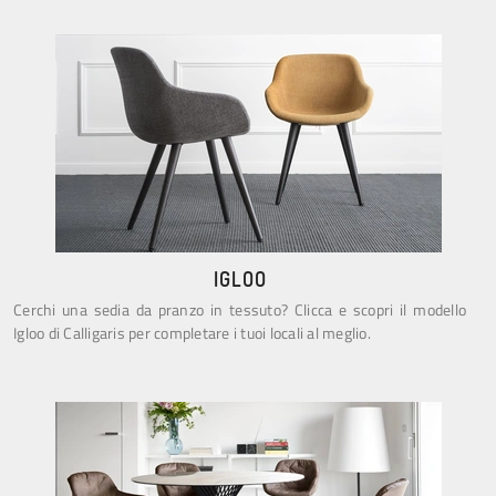
IGLOO
Cerchi una sedia da pranzo in tessuto? Clicca e scopri il modello
Igloo di Calligaris per completare i tuoi locali al meglio.