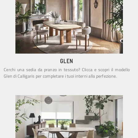
GLEN
Cerchi una sedia da pranzo in tessuto? Clicca e scopri il modello
Glen di Calligaris per completare i tuoi interni alla perfezione.