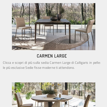
CARMEN LARGE
Clicca e scopri di più sulla sedia Carmen Large di Calligaris in pelle:
le più esclusive Sedie fisse moderne ti attendono.