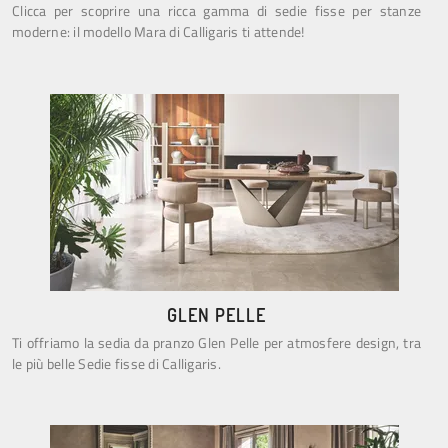
Clicca per scoprire una ricca gamma di sedie fisse per stanze
moderne: il modello Mara di Calligaris ti attende!
GLEN PELLE
Ti offriamo la sedia da pranzo Glen Pelle per atmosfere design, tra
le più belle Sedie fisse di Calligaris.