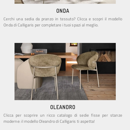
ONDA
Cerchi una sedia da pranzo in tessuto? Clicca e scopri il modello
Onda di Calligaris per completare i tuoi spazi al meglio.
OLEANDRO
Clicca per scoprire un ricco catalogo di sedie fisse per stanze
moderne: il modello Oleandro di Calligaris ti aspetta!