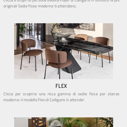
originali Sedie fisse moderne ti attendono.
FLEX
Clicca per scoprire una ricca gamma di sedie fisse per stanze
moderne: il modello Flex di Calligaris ti attende!