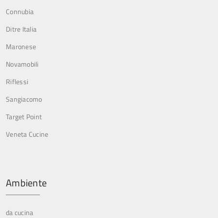
Connubia
Ditre Italia
Maronese
Novamobili
Riflessi
Sangiacomo
Target Point
Veneta Cucine
Ambiente
da cucina