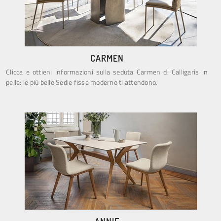
CARMEN
Clicca e ottieni informazioni sulla seduta Carmen di Calligaris in
pelle: le più belle Sedie fisse moderne ti attendono.