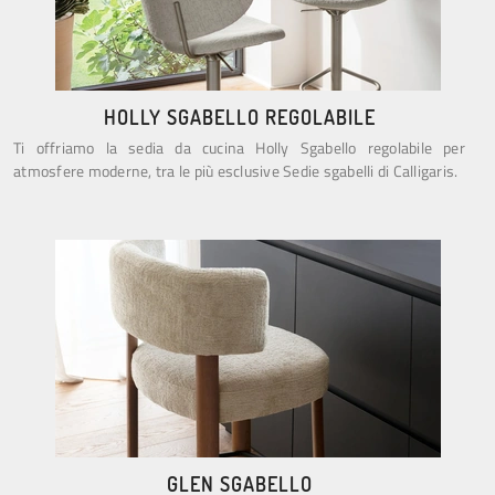
HOLLY SGABELLO REGOLABILE
Ti offriamo la sedia da cucina Holly Sgabello regolabile per
atmosfere moderne, tra le più esclusive Sedie sgabelli di Calligaris.
GLEN SGABELLO