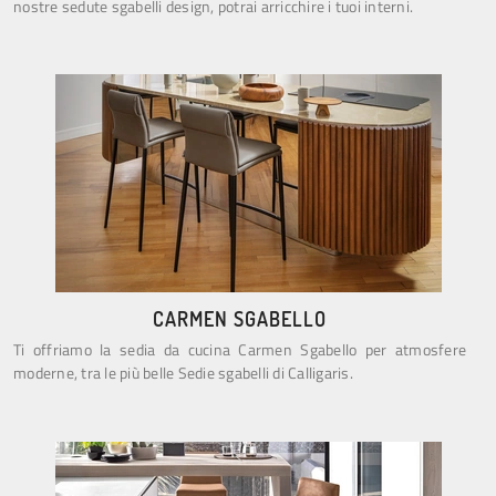
nostre sedute sgabelli design, potrai arricchire i tuoi interni.
CARMEN SGABELLO
Ti offriamo la sedia da cucina Carmen Sgabello per atmosfere
moderne, tra le più belle Sedie sgabelli di Calligaris.