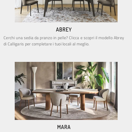
ABREY
Cerchi una sedia da pranzo in pelle? Clicca e scopri il modello Abrey
di Calligaris per completare i tuoi locali al meglio.
MARA