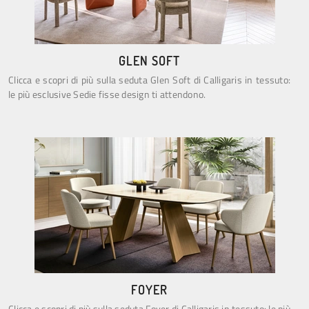
GLEN SOFT
Clicca e scopri di più sulla seduta Glen Soft di Calligaris in tessuto:
le più esclusive Sedie fisse design ti attendono.
FOYER
Clicca e scopri di più sulla seduta Foyer di Calligaris in tessuto: le più