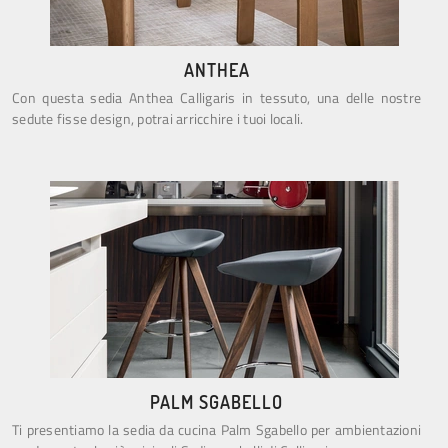
ANTHEA
Con questa sedia Anthea Calligaris in tessuto, una delle nostre
sedute fisse design, potrai arricchire i tuoi locali.
PALM SGABELLO
Ti presentiamo la sedia da cucina Palm Sgabello per ambientazioni