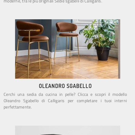
moderne, tra le più originali Sedie sgabelli di Calligaris.
OLEANDRO SGABELLO
Cerchi una sedia da cucina in pelle? Clicca e scopri il modello
Oleandro Sgabello di Calligaris per completare i tuoi interni
perfettamente.