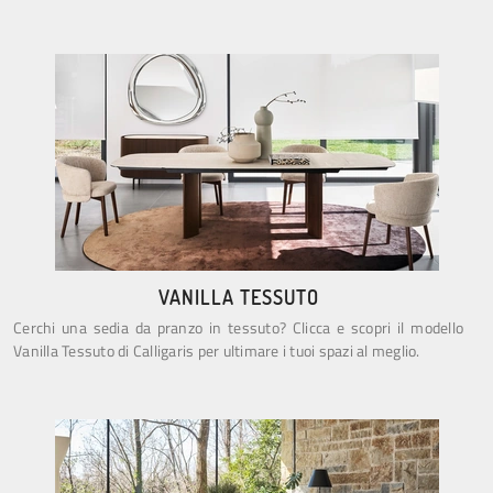
VANILLA TESSUTO
Cerchi una sedia da pranzo in tessuto? Clicca e scopri il modello
Vanilla Tessuto di Calligaris per ultimare i tuoi spazi al meglio.