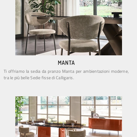
MANTA
Ti offriamo la sedia da pranzo Manta per ambientazioni moderne,
tra le più belle Sedie fisse di Calligaris.