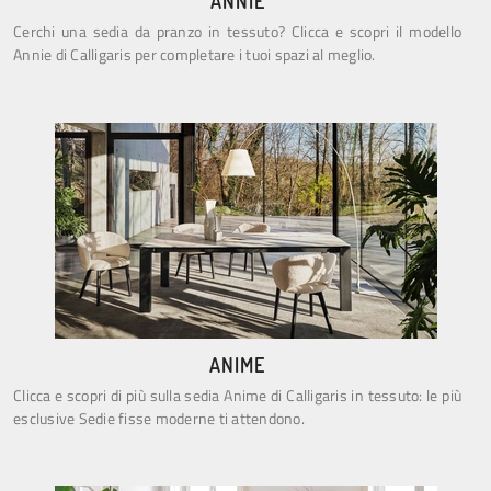
ANNIE
Cerchi una sedia da pranzo in tessuto? Clicca e scopri il modello
Annie di Calligaris per completare i tuoi spazi al meglio.
ANIME
Clicca e scopri di più sulla sedia Anime di Calligaris in tessuto: le più
esclusive Sedie fisse moderne ti attendono.