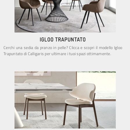
IGLOO TRAPUNTATO
Cerchi una sedia da pranzo in pelle? Clicca e scopri il modello Igloo
Trapuntato di Calligaris per ultimare i tuoi spazi ottimamente.