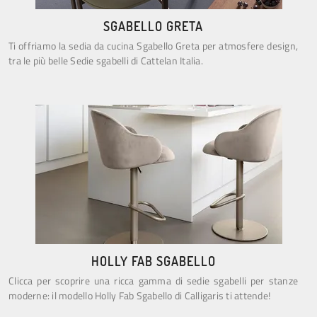
SGABELLO GRETA
Ti offriamo la sedia da cucina Sgabello Greta per atmosfere design,
tra le più belle Sedie sgabelli di Cattelan Italia.
HOLLY FAB SGABELLO
Clicca per scoprire una ricca gamma di sedie sgabelli per stanze
moderne: il modello Holly Fab Sgabello di Calligaris ti attende!