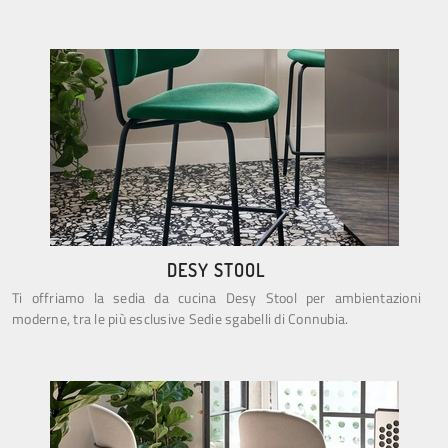
DESY STOOL
Ti offriamo la sedia da cucina Desy Stool per ambientazioni
moderne, tra le più esclusive Sedie sgabelli di Connubia.