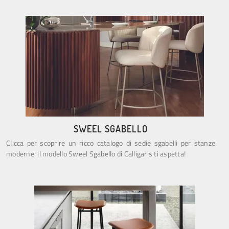
SWEEL SGABELLO
Clicca per scoprire un ricco catalogo di sedie sgabelli per stanze
moderne: il modello Sweel Sgabello di Calligaris ti aspetta!