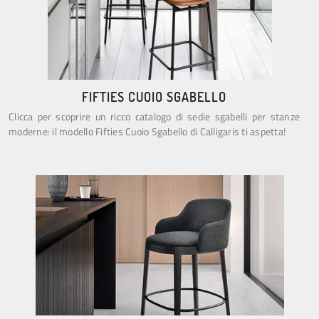
FIFTIES CUOIO SGABELLO
Clicca per scoprire un ricco catalogo di sedie sgabelli per stanze
moderne: il modello Fifties Cuoio Sgabello di Calligaris ti aspetta!