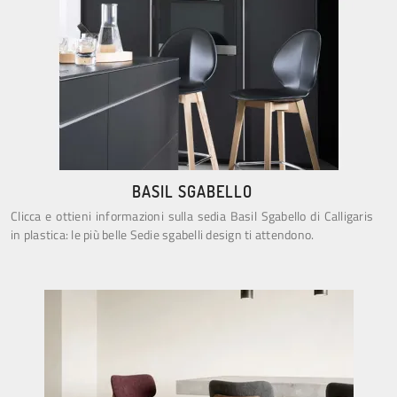
BASIL SGABELLO
Clicca e ottieni informazioni sulla sedia Basil Sgabello di Calligaris
in plastica: le più belle Sedie sgabelli design ti attendono.