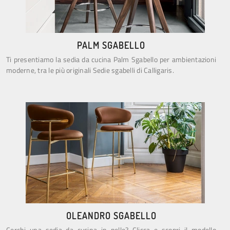
PALM SGABELLO
Ti presentiamo la sedia da cucina Palm Sgabello per ambientazioni
moderne, tra le più originali Sedie sgabelli di Calligaris.
OLEANDRO SGABELLO
Cerchi una sedia da cucina in pelle? Clicca e scopri il modello