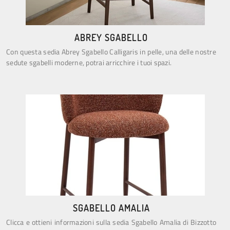
ABREY SGABELLO
Con questa sedia Abrey Sgabello Calligaris in pelle, una delle nostre
sedute sgabelli moderne, potrai arricchire i tuoi spazi.
SGABELLO AMALIA
Clicca e ottieni informazioni sulla sedia Sgabello Amalia di Bizzotto