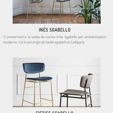
INÈS SGABELLO
Ti presentiamo la sedia da cucina Inès Sgabello per ambientazioni
moderne, tra le più originali Sedie sgabelli di Calligaris.