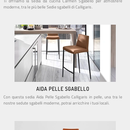
Ti offriamo la sedia da cucina Carmen Sgabello per atmosfere
moderne, tra le più belle Sedie sgabelli di Calligaris.
AIDA PELLE SGABELLO
Con questa sedia Aida Pelle Sgabello Calligaris in pelle, una tra le
nostre sedute sgabelli moderne, potrai arricchire i tuoi locali.