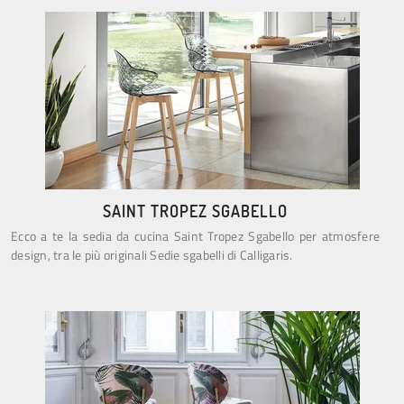
SAINT TROPEZ SGABELLO
Ecco a te la sedia da cucina Saint Tropez Sgabello per atmosfere
design, tra le più originali Sedie sgabelli di Calligaris.