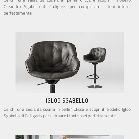
Oleandro Sgabello di Calligaris per completare i tuoi interni
perfettamente.
IGLOO SGABELLO
Cerchi una sedia da cucina in pelle? Clicca e scopri il modello Igloo
Sgabello di Calligaris per ultimare i tuoi spazi perfettamente.