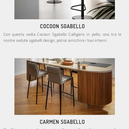
COCOON SGABELLO
Con questa sedia Cocoon Sgabello Calligaris in pelle, una tra le
nostre sedute sgabelli design, potrai arricchire i tuoi interni.
CARMEN SGABELLO