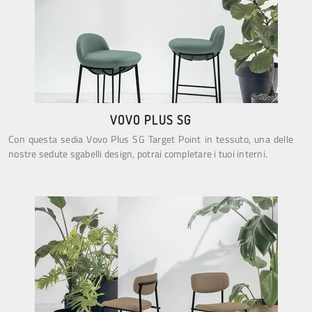
VOVO PLUS SG
Con questa sedia Vovo Plus SG Target Point in tessuto, una delle
nostre sedute sgabelli design, potrai completare i tuoi interni.