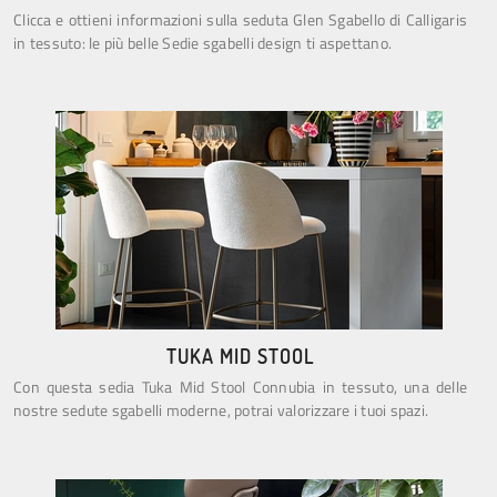
Clicca e ottieni informazioni sulla seduta Glen Sgabello di Calligaris
in tessuto: le più belle Sedie sgabelli design ti aspettano.
TUKA MID STOOL
Con questa sedia Tuka Mid Stool Connubia in tessuto, una delle
nostre sedute sgabelli moderne, potrai valorizzare i tuoi spazi.