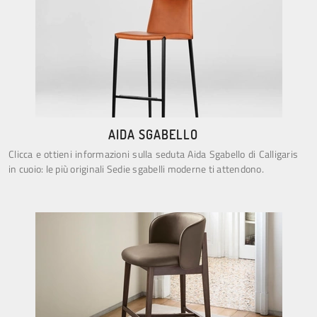
AIDA SGABELLO
Clicca e ottieni informazioni sulla seduta Aida Sgabello di Calligaris
in cuoio: le più originali Sedie sgabelli moderne ti attendono.