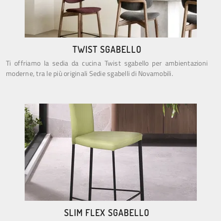
TWIST SGABELLO
Ti offriamo la sedia da cucina Twist sgabello per ambientazioni
moderne, tra le più originali Sedie sgabelli di Novamobili.
SLIM FLEX SGABELLO