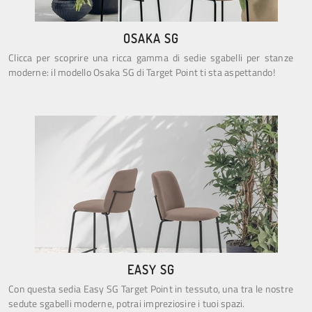
OSAKA SG
Clicca per scoprire una ricca gamma di sedie sgabelli per stanze
moderne: il modello Osaka SG di Target Point ti sta aspettando!
EASY SG
Con questa sedia Easy SG Target Point in tessuto, una tra le nostre
sedute sgabelli moderne, potrai impreziosire i tuoi spazi.