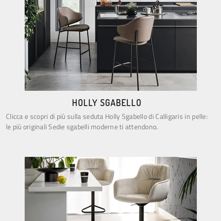
HOLLY SGABELLO
Clicca e scopri di più sulla seduta Holly Sgabello di Calligaris in pelle:
le più originali Sedie sgabelli moderne ti attendono.