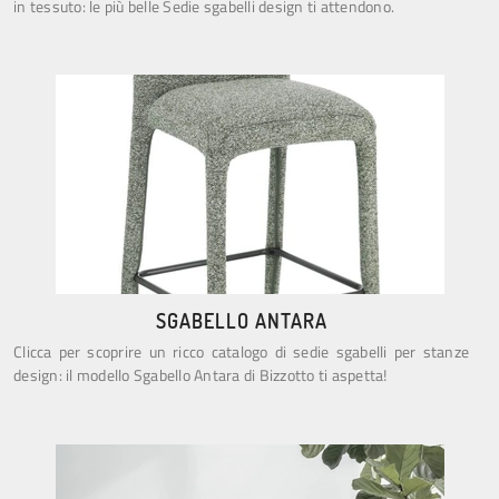
in tessuto: le più belle Sedie sgabelli design ti attendono.
SGABELLO ANTARA
Clicca per scoprire un ricco catalogo di sedie sgabelli per stanze
design: il modello Sgabello Antara di Bizzotto ti aspetta!