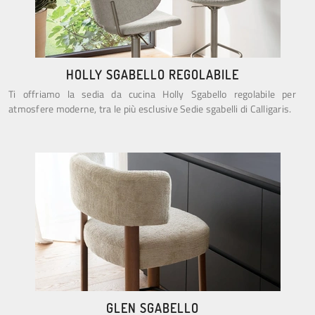
HOLLY SGABELLO REGOLABILE
Ti offriamo la sedia da cucina Holly Sgabello regolabile per
atmosfere moderne, tra le più esclusive Sedie sgabelli di Calligaris.
GLEN SGABELLO