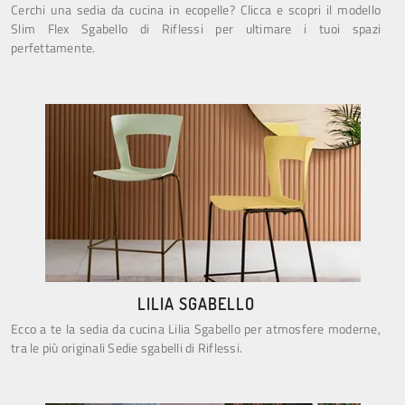
Cerchi una sedia da cucina in ecopelle? Clicca e scopri il modello
Slim Flex Sgabello di Riflessi per ultimare i tuoi spazi
perfettamente.
LILIA SGABELLO
Ecco a te la sedia da cucina Lilia Sgabello per atmosfere moderne,
tra le più originali Sedie sgabelli di Riflessi.