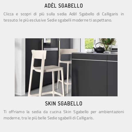
ADÈL SGABELLO
Clicca e scopri di più sulla sedia Adèl Sgabello di Calligaris in
tessuto: le più esclusive Sedie sgabelli moderne ti aspettano.
SKIN SGABELLO
Ti offriamo la sedia da cucina Skin Sgabello per ambientazioni
moderne, tra le più belle Sedie sgabelli di Calligaris.