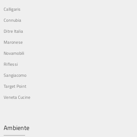
Calligaris
Connubia
Ditre Italia
Maronese
Novamobili
Riflessi
Sangiacomo
Target Point
Veneta Cucine
Ambiente