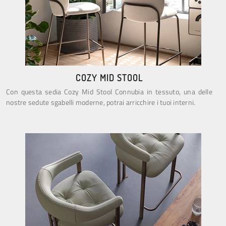
COZY MID STOOL
Con questa sedia Cozy Mid Stool Connubia in tessuto, una delle
nostre sedute sgabelli moderne, potrai arricchire i tuoi interni.