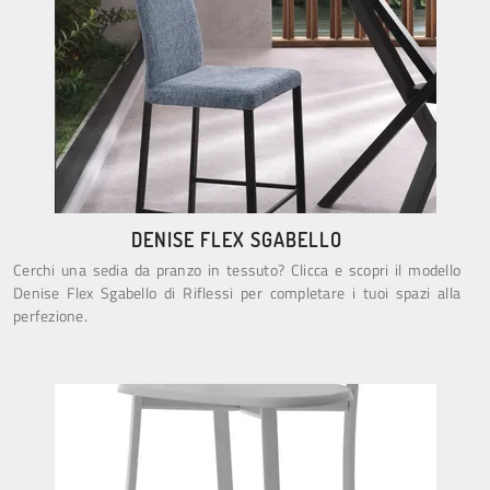
DENISE FLEX SGABELLO
Cerchi una sedia da pranzo in tessuto? Clicca e scopri il modello
Denise Flex Sgabello di Riflessi per completare i tuoi spazi alla
perfezione.