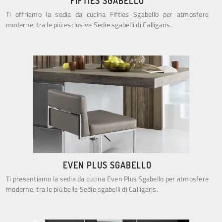
FIFTIES SGABELLO
Ti offriamo la sedia da cucina Fifties Sgabello per atmosfere
moderne, tra le più esclusive Sedie sgabelli di Calligaris.
EVEN PLUS SGABELLO
Ti presentiamo la sedia da cucina Even Plus Sgabello per atmosfere
moderne, tra le più belle Sedie sgabelli di Calligaris.