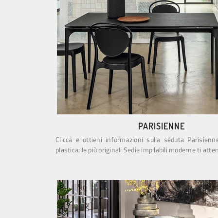
PARISIENNE
Clicca e ottieni informazioni sulla seduta Parisienne
plastica: le più originali Sedie impilabili moderne ti att