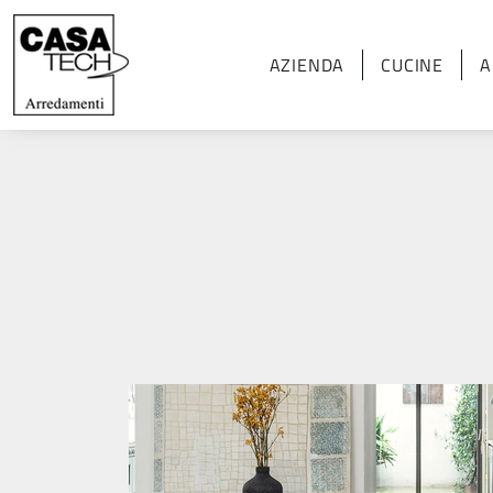
AZIENDA
CUCINE
A