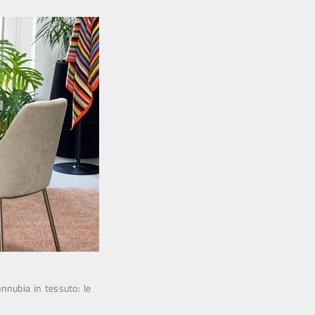
onnubia in tessuto: le