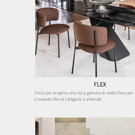
FLEX
Clicca per scoprire una ricca gamma di sedie fisse pe
il modello Flex di Calligaris ti attende!