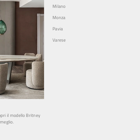
Milano
Monza
Pavia
Varese
pri il modello Britney
 meglio.