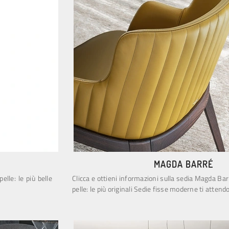
MAGDA BARRÉ
pelle: le più belle
Clicca e ottieni informazioni sulla sedia Magda Barr
pelle: le più originali Sedie fisse moderne ti attend