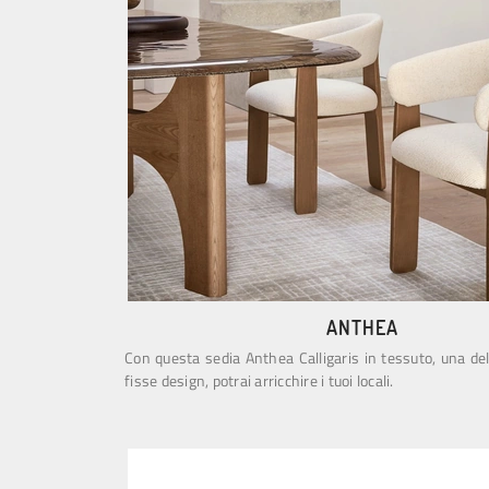
ANTHEA
Con questa sedia Anthea Calligaris in tessuto, una de
fisse design, potrai arricchire i tuoi locali.