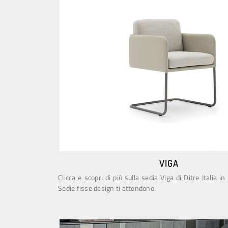
VIGA
Clicca e scopri di più sulla sedia Viga di Ditre Italia in 
Sedie fisse design ti attendono.