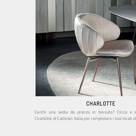
CHARLOTTE
Cerchi una sedia da pranzo in tessuto? Clicca e s
Charlotte di Cattelan Italia per completare i tuoi locali