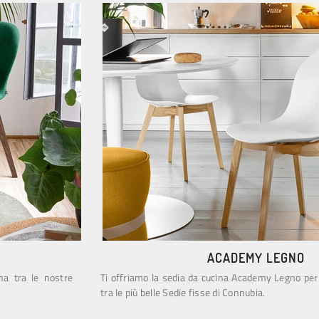
ACADEMY LEGNO
na tra le nostre
Ti offriamo la sedia da cucina Academy Legno pe
tra le più belle Sedie fisse di Connubia.