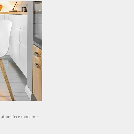
r atmosfere moderne,