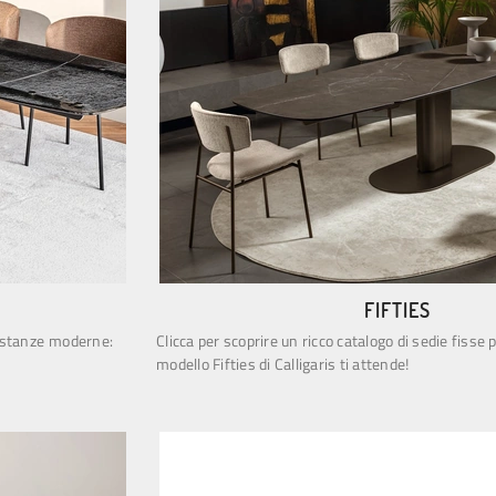
FIFTIES
r stanze moderne:
Clicca per scoprire un ricco catalogo di sedie fisse
modello Fifties di Calligaris ti attende!