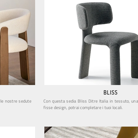
BLISS
lle nostre sedute
Con questa sedia Bliss Ditre Italia in tessuto, un
fisse design, potrai completare i tuoi locali.