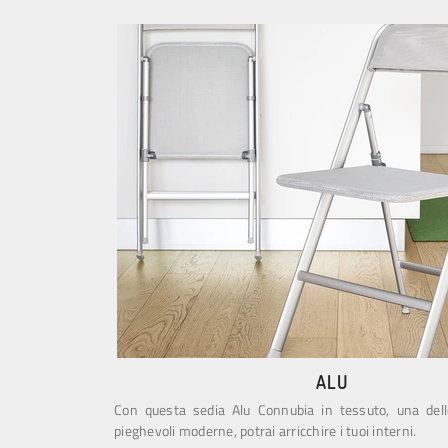
ALU
Con questa sedia Alu Connubia in tessuto, una del
pieghevoli moderne, potrai arricchire i tuoi interni.