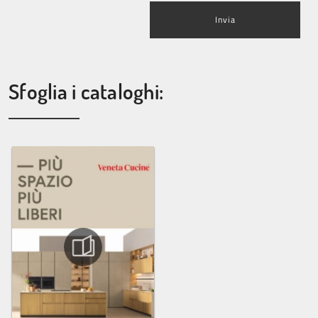
Invia
Sfoglia i cataloghi: