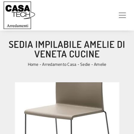
SEDIA IMPILABILE AMELIE DI
VENETA CUCINE
Home
-
Arredamento Casa
-
Sedie
-
Amelie