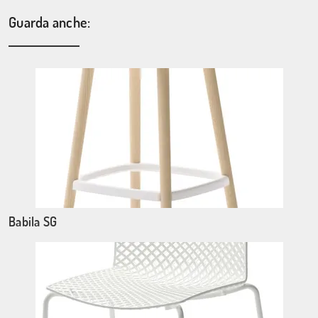
Guarda anche:
Babila SG