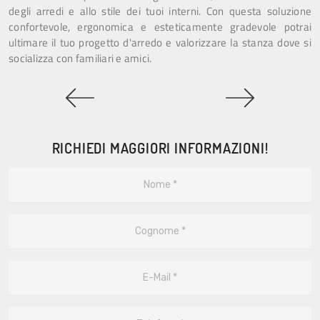
degli arredi e allo stile dei tuoi interni. Con questa soluzione
confortevole, ergonomica e esteticamente gradevole potrai
ultimare il tuo progetto d'arredo e valorizzare la stanza dove si
socializza con familiari e amici.
RICHIEDI MAGGIORI INFORMAZIONI!