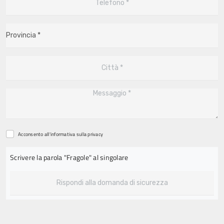
Acconsento all'informativa sulla
privacy
Scrivere la parola "Fragole" al singolare