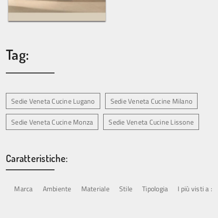
Tag:
Sedie Veneta Cucine Lugano
Sedie Veneta Cucine Milano
Sedie Veneta Cucine Monza
Sedie Veneta Cucine Lissone
Caratteristiche:
Marca
Ambiente
Materiale
Stile
Tipologia
I più visti a :