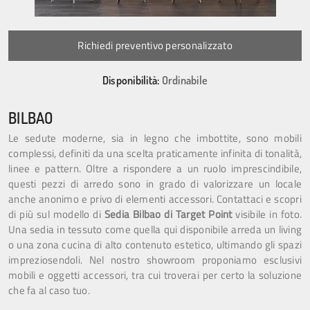
Richiedi preventivo personalizzato
Disponibilità:
Ordinabile
BILBAO
Le sedute moderne, sia in legno che imbottite, sono mobili
complessi, definiti da una scelta praticamente infinita di tonalità,
linee e pattern. Oltre a rispondere a un ruolo imprescindibile,
questi pezzi di arredo sono in grado di valorizzare un locale
anche anonimo e privo di elementi accessori. Contattaci e scopri
di più sul modello di
Sedia Bilbao di Target Point
visibile in foto.
Una sedia in tessuto come quella qui disponibile arreda un living
o una zona cucina di alto contenuto estetico, ultimando gli spazi
impreziosendoli. Nel nostro showroom proponiamo esclusivi
mobili e oggetti accessori, tra cui troverai per certo la soluzione
che fa al caso tuo.