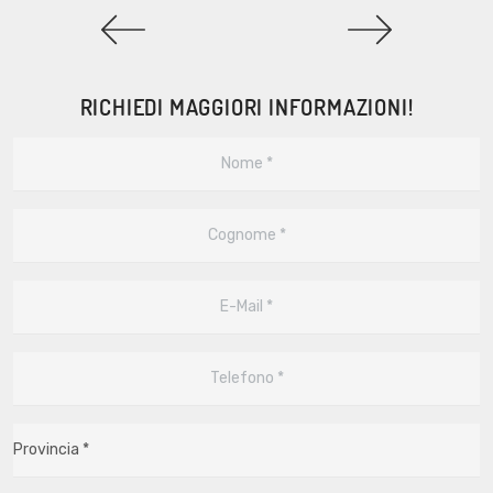
RICHIEDI MAGGIORI INFORMAZIONI!