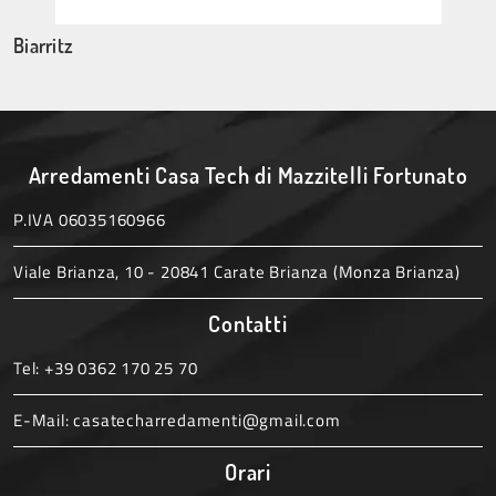
Biarritz
Arredamenti Casa Tech di Mazzitelli Fortunato
P.IVA 06035160966
Viale Brianza, 10 - 20841 Carate Brianza (Monza Brianza)
Contatti
Tel:
+39 0362 170 25 70
E-Mail:
casatecharredamenti@gmail.com
Orari