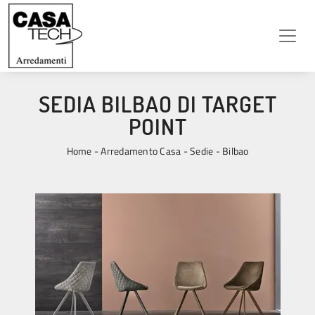
SEDIA BILBAO DI TARGET
POINT
Home
-
Arredamento Casa
-
Sedie
-
Bilbao