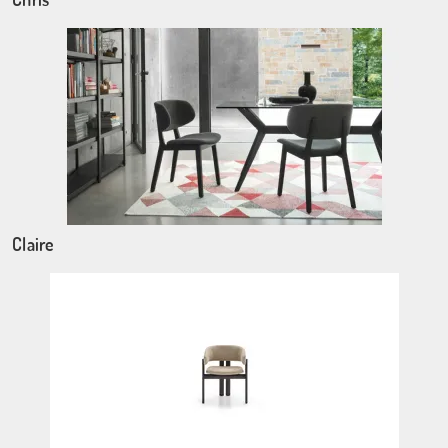
Claire