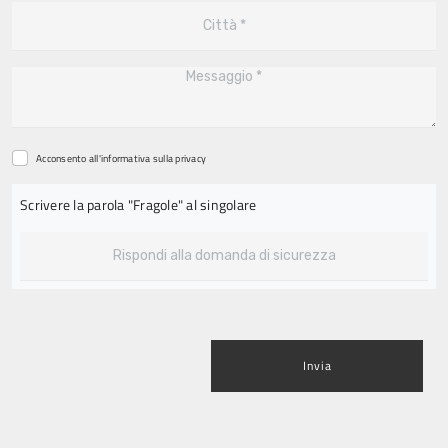
Acconsento all'informativa sulla
privacy
Scrivere la parola "Fragole" al singolare
Invia