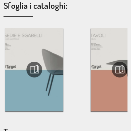
Sfoglia i cataloghi: