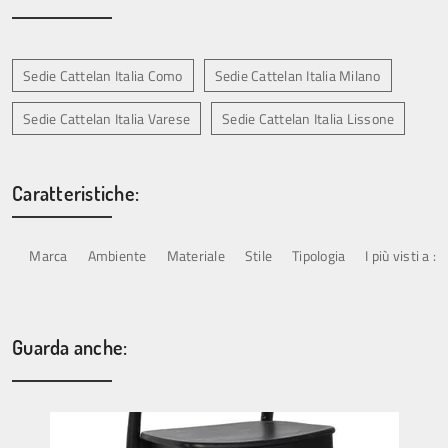
Sedie Cattelan Italia Como
Sedie Cattelan Italia Milano
Sedie Cattelan Italia Varese
Sedie Cattelan Italia Lissone
Caratteristiche:
Marca
Ambiente
Materiale
Stile
Tipologia
I più visti a :
Guarda anche: