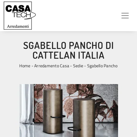
SGABELLO PANCHO DI
CATTELAN ITALIA
Home
-
Arredamento Casa
-
Sedie
-
Sgabello Pancho