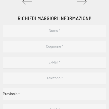
RICHIEDI MAGGIORI INFORMAZIONI!