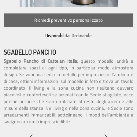
Richiedi preventivo personalizzato
Disponibilità:
Ordinabile
SGABELLO PANCHO
Sgabello Pancho di Cattelan Italia
: questo modello andrà a
completare spazi di ogni tipo, in particolar modo atmosfere
design. Se vuoi una sedia in metallo per impreziosire l’ambiente
di casa, ottieni informazioni sul modello in foto e trova un tavolo
coordinato. Il living e la zona cucina non risultano davvero
piacevoli e confortevoli se arredati con le Sedie sbagliate, ecco
perché occorre che siano abbinate al resto degli arredi e alle
misure della stanza. Nel living o nella zona cucina, le Sedie sono
arredamenti immancabili: sottolineano il mood dell'ambiente e
svolgono un ruolo imprescindibile.