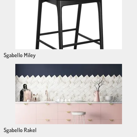
Sgabello Miley
Sgabello Rakel