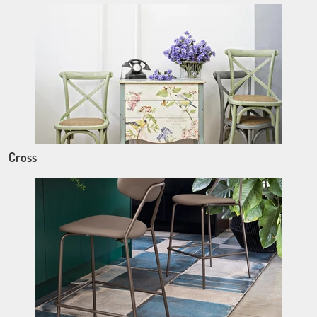
Cross