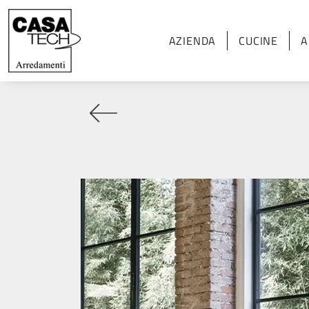
AZIENDA
CUCINE
A