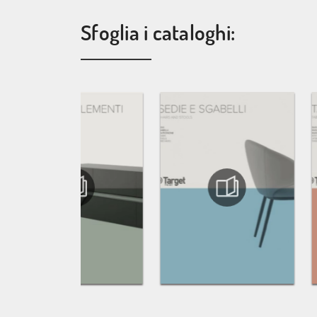
Sfoglia i cataloghi: