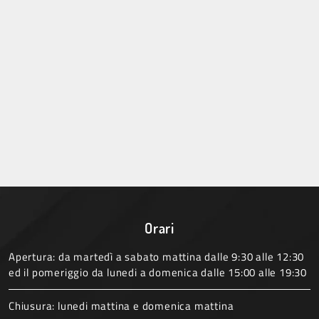
Orari
Apertura: da martedì a sabato mattina dalle 9:30 alle 12:30
ed il pomeriggio da lunedi a domenica dalle 15:00 alle 19:30
Chiusura: lunedi mattina e domenica mattina