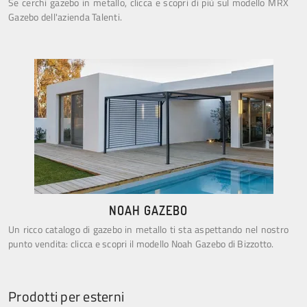
Se cerchi gazebo in metallo, clicca e scopri di più sul modello MRX
Gazebo dell'azienda Talenti.
NOAH GAZEBO
Un ricco catalogo di gazebo in metallo ti sta aspettando nel nostro
punto vendita: clicca e scopri il modello Noah Gazebo di Bizzotto.
Prodotti per esterni