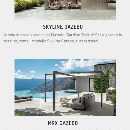
SKYLINE GAZEBO
Arreda lo spazio verde con l'Arredo Giardino Talenti! Set e gazebo in
tessuto, come il modello Skyline Gazebo, ti aspettano!
MRX GAZEBO