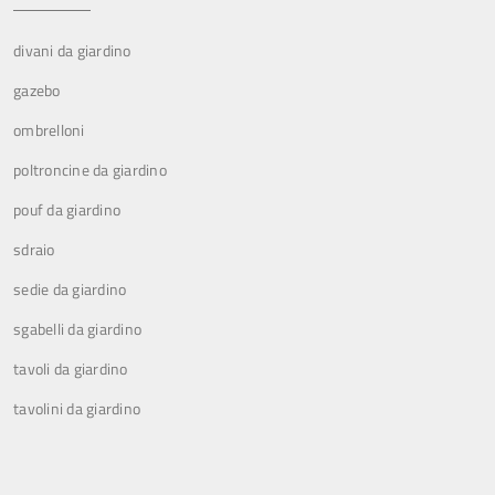
divani da giardino
gazebo
ombrelloni
poltroncine da giardino
pouf da giardino
sdraio
sedie da giardino
sgabelli da giardino
tavoli da giardino
tavolini da giardino