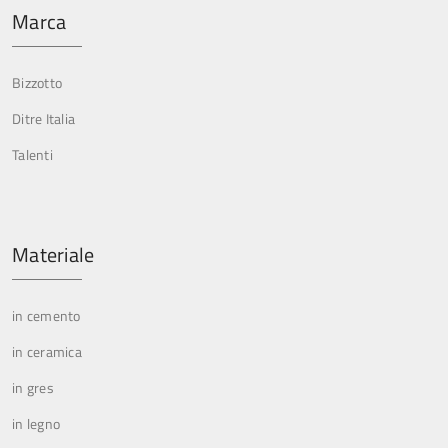
Marca
Bizzotto
Ditre Italia
Talenti
Materiale
in cemento
in ceramica
in gres
in legno