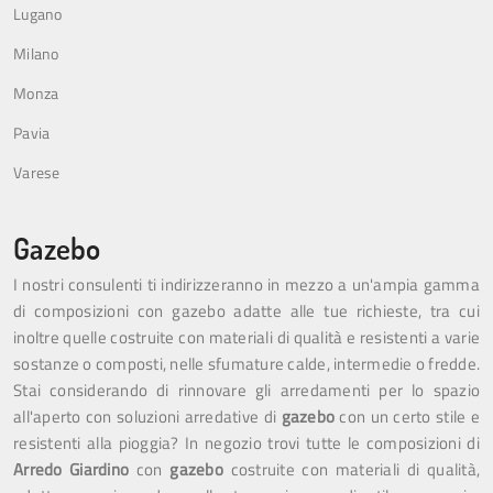
Lugano
Milano
Monza
Pavia
Varese
Gazebo
I nostri consulenti ti indirizzeranno in mezzo a un'ampia gamma
di composizioni con gazebo adatte alle tue richieste, tra cui
inoltre quelle costruite con materiali di qualità e resistenti a varie
sostanze o composti, nelle sfumature calde, intermedie o fredde.
Stai considerando di rinnovare gli arredamenti per lo spazio
all'aperto con soluzioni arredative di
gazebo
con un certo stile e
resistenti alla pioggia? In negozio trovi tutte le composizioni di
Arredo Giardino
con
gazebo
costruite con materiali di qualità,