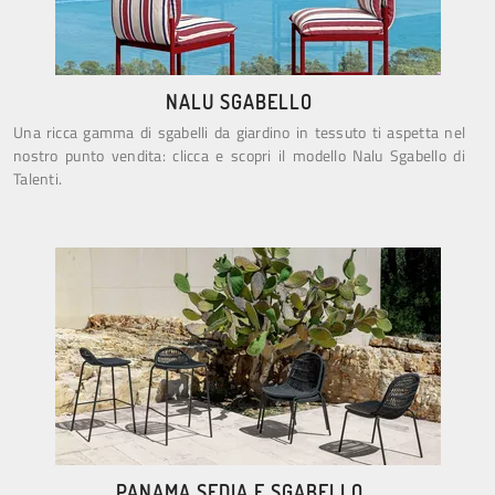
NALU SGABELLO
Una ricca gamma di sgabelli da giardino in tessuto ti aspetta nel
nostro punto vendita: clicca e scopri il modello Nalu Sgabello di
Talenti.
PANAMA SEDIA E SGABELLO