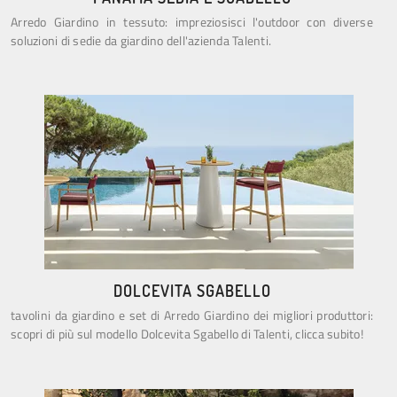
Arredo Giardino in tessuto: impreziosisci l'outdoor con diverse
soluzioni di sedie da giardino dell'azienda Talenti.
DOLCEVITA SGABELLO
tavolini da giardino e set di Arredo Giardino dei migliori produttori:
scopri di più sul modello Dolcevita Sgabello di Talenti, clicca subito!