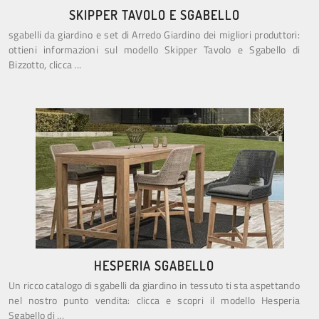
SKIPPER TAVOLO E SGABELLO
sgabelli da giardino e set di Arredo Giardino dei migliori produttori:
ottieni informazioni sul modello Skipper Tavolo e Sgabello di
Bizzotto, clicca ...
HESPERIA SGABELLO
Un ricco catalogo di sgabelli da giardino in tessuto ti sta aspettando
nel nostro punto vendita: clicca e scopri il modello Hesperia
Sgabello di ...