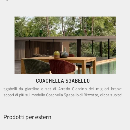
COACHELLA SGABELLO
sgabelli da giardino e set di Arredo Giardino dei migliori brand:
scopri di più sul modello Coachella Sgabello di Bizzotto, clicca subito!
Prodotti per esterni