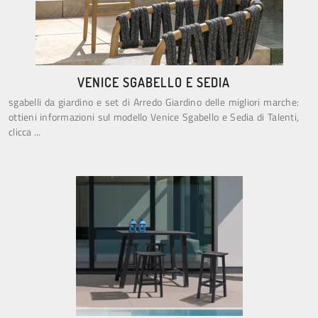
VENICE SGABELLO E SEDIA
sgabelli da giardino e set di Arredo Giardino delle migliori marche:
ottieni informazioni sul modello Venice Sgabello e Sedia di Talenti,
clicca ...