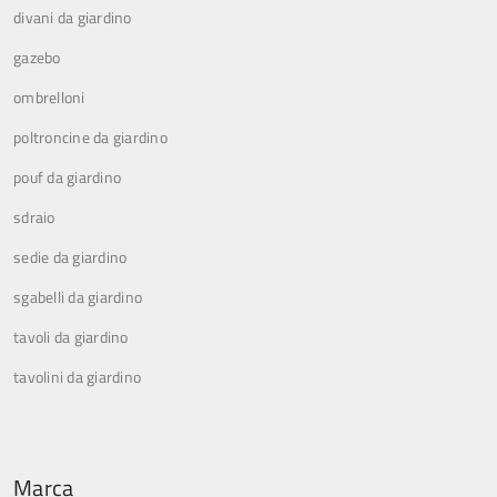
divani da giardino
gazebo
ombrelloni
poltroncine da giardino
pouf da giardino
sdraio
sedie da giardino
sgabelli da giardino
tavoli da giardino
tavolini da giardino
Marca