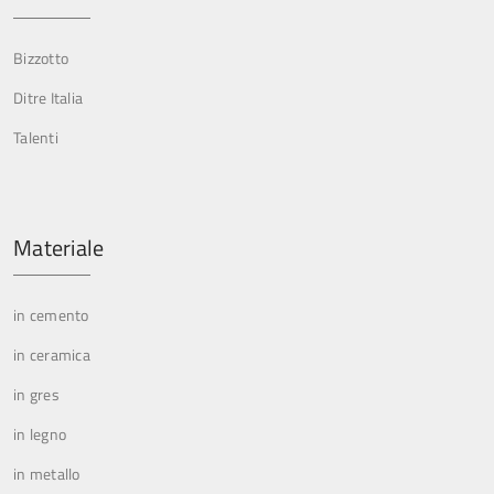
Bizzotto
Ditre Italia
Talenti
Materiale
in cemento
in ceramica
in gres
in legno
in metallo