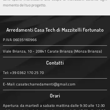
momento del tuo progetto.
Arredamenti Casa Tech di Mazzitelli Fortunato
P.IVA 06035160966
Viale Brianza, 10 - 20841 Carate Brianza (Monza Brianza)
Contatti
Tel:
+39 0362 170 25 70
E-Mail:
casatecharredamenti@gmail.com
Orari
Apertura: da martedì a sabato mattina dalle 9:30 alle 12:30