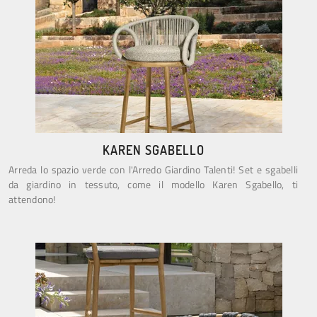
KAREN SGABELLO
Arreda lo spazio verde con l'Arredo Giardino Talenti! Set e sgabelli
da giardino in tessuto, come il modello Karen Sgabello, ti
attendono!