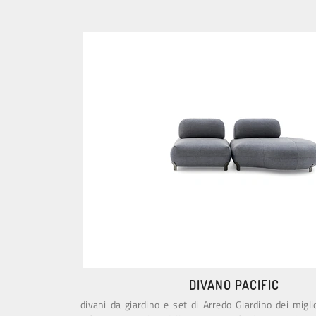
DIVANO PACIFIC
divani da giardino e set di Arredo Giardino dei miglio