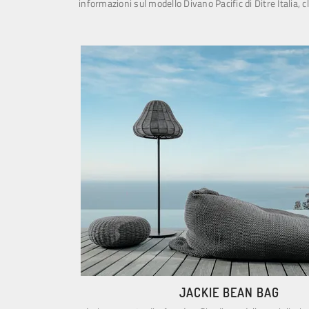
informazioni sul modello Divano Pacific di Ditre Italia, cl
JACKIE BEAN BAG