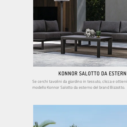
KONNOR SALOTTO DA ESTERN
Se cerchi tavolini da giardino in tessuto, clicca e ottien
modello Konnor Salotto da esterno del brand Bizzotto.