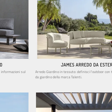
O
JAMES ARREDO DA ESTE
i informazioni sul
Arredo Giardino in tessuto: definisci l'outdoor con 
da giardino della marca Talenti.