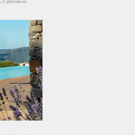
, ti attendono!