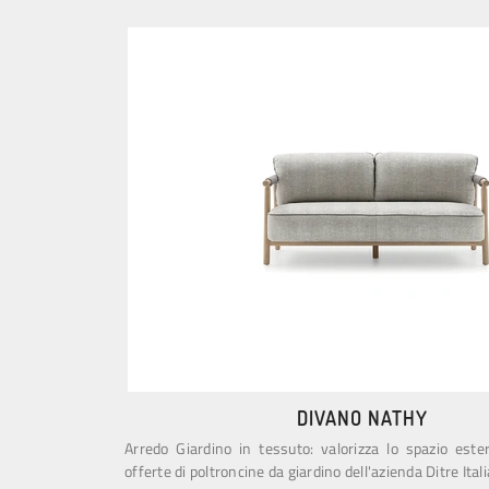
DIVANO NATHY
Arredo Giardino in tessuto: valorizza lo spazio este
offerte di poltroncine da giardino dell'azienda Ditre Itali