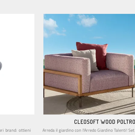
CLEOSOFT WOOD POLTR
ri brand: ottieni
Arreda il giardino con l'Arredo Giardino Talenti! Set