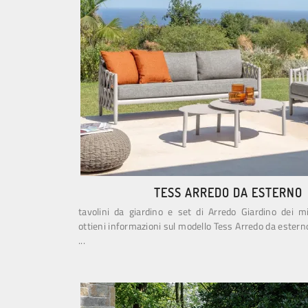
TESS ARREDO DA ESTERNO
tavolini da giardino e set di Arredo Giardino dei mig
ottieni informazioni sul modello Tess Arredo da esterno 
...