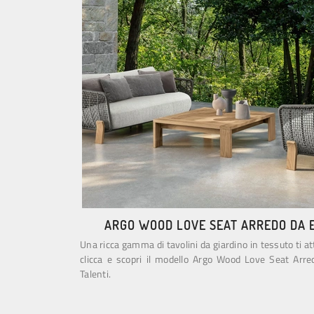
ARGO WOOD LOVE SEAT ARREDO DA 
Una ricca gamma di tavolini da giardino in tessuto ti a
clicca e scopri il modello Argo Wood Love Seat Arre
Talenti.