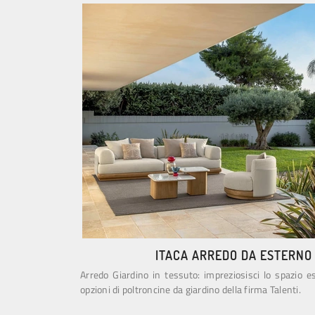
ITACA ARREDO DA ESTERNO
Arredo Giardino in tessuto: impreziosisci lo spazio 
opzioni di poltroncine da giardino della firma Talenti.