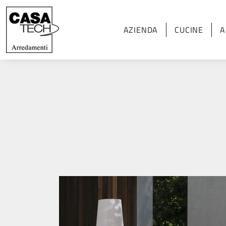
AZIENDA
CUCINE
A