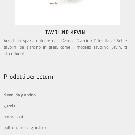
TAVOLINO KEVIN
Arreda lo spazio outdoor con l'Arredo Giardino Ditre Italia! Set e
tavolini da giardino in gres, come il modello Tavolino Kevin, ti
attendono!
Prodotti per esterni
divani da giardino
gazebo
ombrelloni
poltroncine da giardino