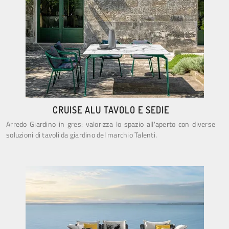
CRUISE ALU TAVOLO E SEDIE
Arredo Giardino in gres: valorizza lo spazio all'aperto con diverse
soluzioni di tavoli da giardino del marchio Talenti.