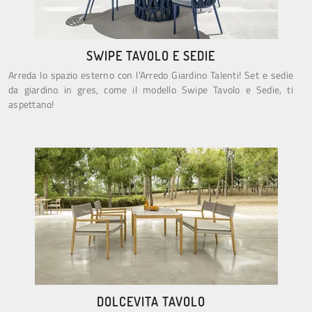
SWIPE TAVOLO E SEDIE
Arreda lo spazio esterno con l'Arredo Giardino Talenti! Set e sedie
da giardino in gres, come il modello Swipe Tavolo e Sedie, ti
aspettano!
DOLCEVITA TAVOLO