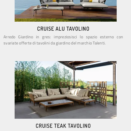
CRUISE ALU TAVOLINO
Arredo Giardino in gres: impreziosisci lo spazio esterno con
svariate offerte di tavolini da giardino del marchio Talenti.
CRUISE TEAK TAVOLINO