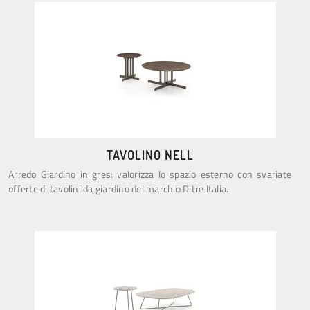
TAVOLINO NELL
Arredo Giardino in gres: valorizza lo spazio esterno con svariate
offerte di tavolini da giardino del marchio Ditre Italia.