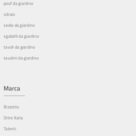
pouf da giardino
sdraio
sedie da giardino
sgabelli da giardino
tavoli da giardino
tavolini da giardino
Marca
Bizzotto
Ditre Italia
Talenti