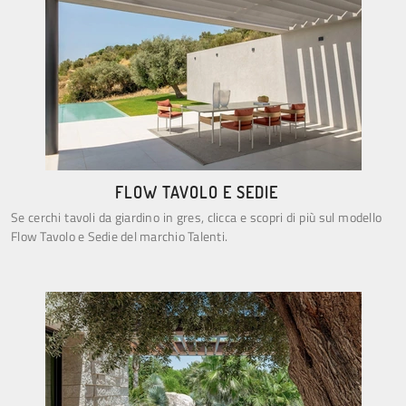
FLOW TAVOLO E SEDIE
Se cerchi tavoli da giardino in gres, clicca e scopri di più sul modello
Flow Tavolo e Sedie del marchio Talenti.