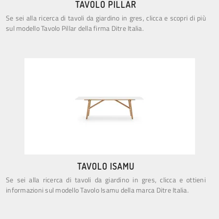
TAVOLO PILLAR
Se sei alla ricerca di tavoli da giardino in gres, clicca e scopri di più
sul modello Tavolo Pillar della firma Ditre Italia.
TAVOLO ISAMU
Se sei alla ricerca di tavoli da giardino in gres, clicca e ottieni
informazioni sul modello Tavolo Isamu della marca Ditre Italia.