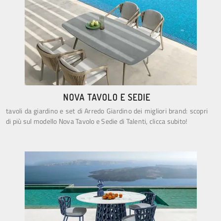
NOVA TAVOLO E SEDIE
tavoli da giardino e set di Arredo Giardino dei migliori brand: scopri
di più sul modello Nova Tavolo e Sedie di Talenti, clicca subito!