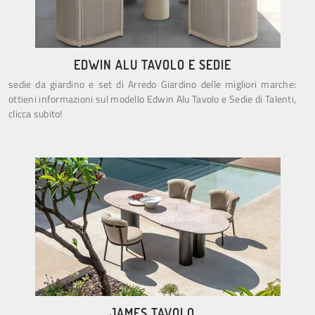
EDWIN ALU TAVOLO E SEDIE
sedie da giardino e set di Arredo Giardino delle migliori marche:
ottieni informazioni sul modello Edwin Alu Tavolo e Sedie di Talenti,
clicca subito!
JAMES TAVOLO