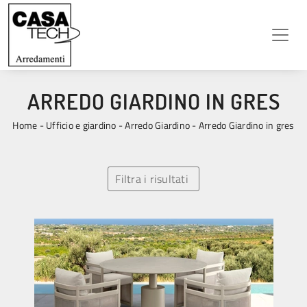
ARREDO GIARDINO IN GRES
Home
-
Ufficio e giardino
-
Arredo Giardino
-
Arredo Giardino in gres
Filtra i risultati