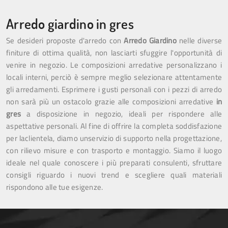
Arredo giardino in gres
Se desideri proposte d'arredo con
Arredo Giardino
nelle diverse
finiture di ottima qualità, non lasciarti sfuggire l'opportunità di
venire in negozio. Le composizioni arredative personalizzano i
locali interni, perciò è sempre meglio selezionare attentamente
gli arredamenti. Esprimere i gusti personali con i pezzi di arredo
non sarà più un ostacolo grazie alle composizioni arredative
in
gres
a disposizione in negozio, ideali per rispondere alle
aspettative personali. Al fine di offrire la completa soddisfazione
per laclientela, diamo unservizio di supporto nella progettazione,
con rilievo misure e con trasporto e montaggio. Siamo il luogo
ideale nel quale conoscere i più preparati consulenti, sfruttare
consigli riguardo i nuovi trend e scegliere quali materiali
rispondono alle tue esigenze.