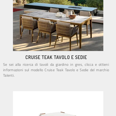
CRUISE TEAK TAVOLO E SEDIE
Se sei alla ricerca di tavoli da giardino in gres, clicca e ottieni
informazioni sul modello Cruise Teak Tavolo e Sedie del marchio
Talenti.