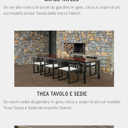
Se sei alla ricerca di tavoli da giardino in gres, clicca e scopri di più
sul modello James Tavolo della marca Talenti.
THEA TAVOLO E SEDIE
Se cerchi sedie da giardino in gres, clicca e scopri di più sul modello
Thea Tavolo e Sedie del marchio Talenti.