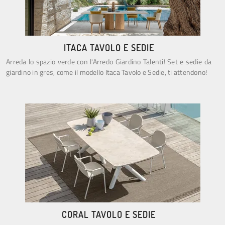
ITACA TAVOLO E SEDIE
Arreda lo spazio verde con l'Arredo Giardino Talenti! Set e sedie da
giardino in gres, come il modello Itaca Tavolo e Sedie, ti attendono!
CORAL TAVOLO E SEDIE