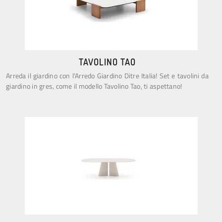
TAVOLINO TAO
Arreda il giardino con l'Arredo Giardino Ditre Italia! Set e tavolini da
giardino in gres, come il modello Tavolino Tao, ti aspettano!