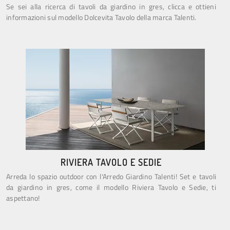
Se sei alla ricerca di tavoli da giardino in gres, clicca e ottieni
informazioni sul modello Dolcevita Tavolo della marca Talenti.
RIVIERA TAVOLO E SEDIE
Arreda lo spazio outdoor con l'Arredo Giardino Talenti! Set e tavoli
da giardino in gres, come il modello Riviera Tavolo e Sedie, ti
aspettano!