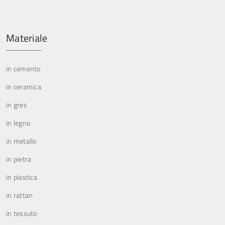
Materiale
in cemento
in ceramica
in gres
in legno
in metallo
in pietra
in plastica
in rattan
in tessuto