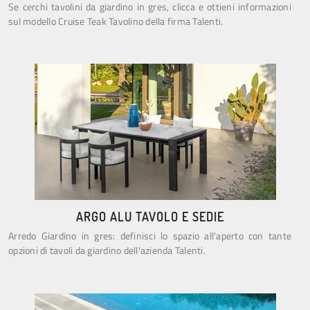
Se cerchi tavolini da giardino in gres, clicca e ottieni informazioni
sul modello Cruise Teak Tavolino della firma Talenti.
ARGO ALU TAVOLO E SEDIE
Arredo Giardino in gres: definisci lo spazio all'aperto con tante
opzioni di tavoli da giardino dell'azienda Talenti.