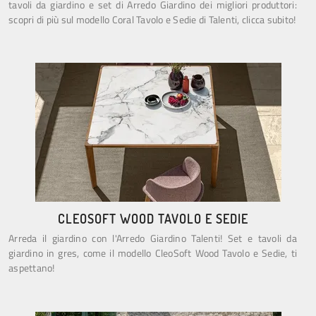
tavoli da giardino e set di Arredo Giardino dei migliori produttori:
scopri di più sul modello Coral Tavolo e Sedie di Talenti, clicca subito!
CLEOSOFT WOOD TAVOLO E SEDIE
Arreda il giardino con l'Arredo Giardino Talenti! Set e tavoli da
giardino in gres, come il modello CleoSoft Wood Tavolo e Sedie, ti
aspettano!