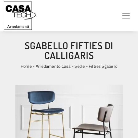
SGABELLO FIFTIES DI
CALLIGARIS
Home
-
Arredamento Casa
-
Sedie
-
Fifties Sgabello