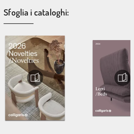
Sfoglia i cataloghi: