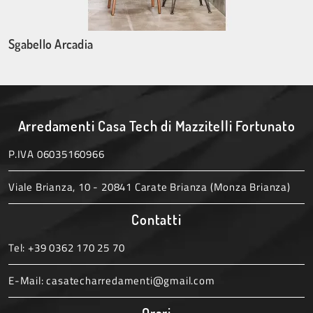
Sgabello Arcadia
Arredamenti Casa Tech di Mazzitelli Fortunato
P.IVA 06035160966
Viale Brianza, 10 - 20841 Carate Brianza (Monza Brianza)
Contatti
Tel:
+39 0362 170 25 70
E-Mail:
casatecharredamenti@gmail.com