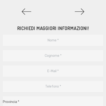
RICHIEDI MAGGIORI INFORMAZIONI!