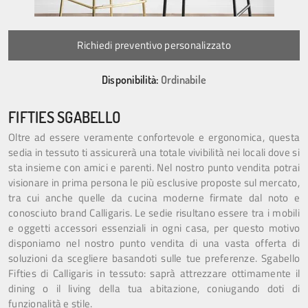
Richiedi preventivo personalizzato
Disponibilità:
Ordinabile
FIFTIES SGABELLO
Oltre ad essere veramente confortevole e ergonomica, questa
sedia in tessuto ti assicurerà una totale vivibilità nei locali dove si
sta insieme con amici e parenti. Nel nostro punto vendita potrai
visionare in prima persona le più esclusive proposte sul mercato,
tra cui anche quelle da cucina moderne firmate dal noto e
conosciuto brand Calligaris. Le sedie risultano essere tra i mobili
e oggetti accessori essenziali in ogni casa, per questo motivo
disponiamo nel nostro punto vendita di una vasta offerta di
soluzioni da scegliere basandoti sulle tue preferenze. Sgabello
Fifties di Calligaris in tessuto: saprà attrezzare ottimamente il
dining o il living della tua abitazione, coniugando doti di
funzionalità e stile.