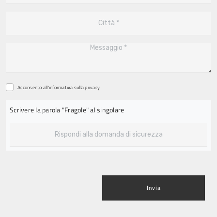
Acconsento all'informativa sulla
privacy
Scrivere la parola "Fragole" al singolare
Invia