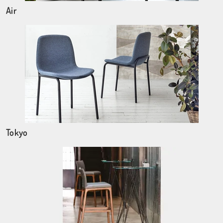
Air
Tokyo