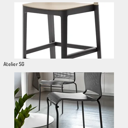
Atelier SG