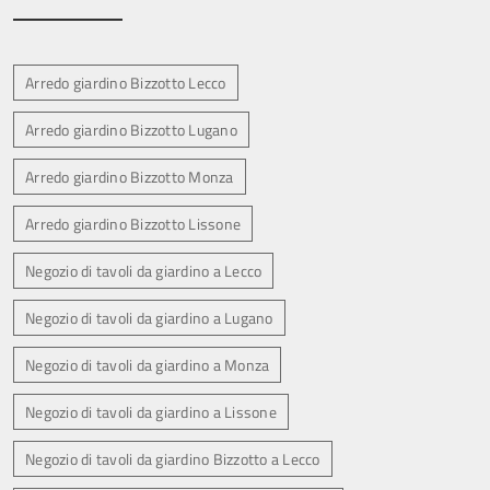
Arredo giardino Bizzotto Lecco
Arredo giardino Bizzotto Lugano
Arredo giardino Bizzotto Monza
Arredo giardino Bizzotto Lissone
Negozio di tavoli da giardino a Lecco
Negozio di tavoli da giardino a Lugano
Negozio di tavoli da giardino a Monza
Negozio di tavoli da giardino a Lissone
Negozio di tavoli da giardino Bizzotto a Lecco