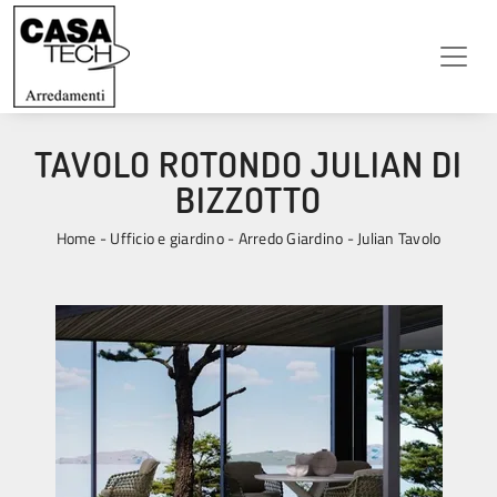
TAVOLO ROTONDO JULIAN DI
BIZZOTTO
Home
-
Ufficio e giardino
-
Arredo Giardino
-
Julian Tavolo