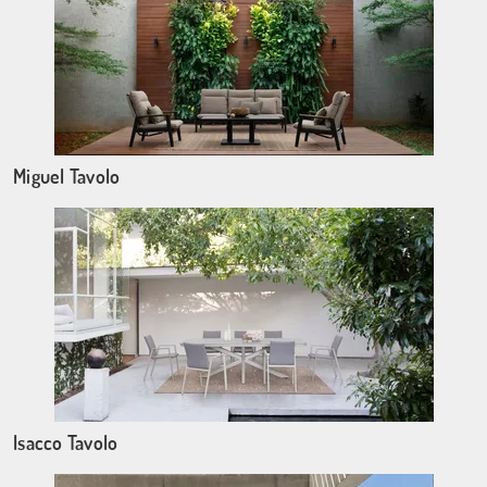
Miguel Tavolo
Isacco Tavolo