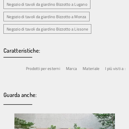
Negozio di tavoli da giardino Bizzotto a Lugano
Negozio di tavoli da giardino Bizzotto a Monza
Negozio di tavoli da giardino Bizzotto a Lissone
Caratteristiche:
Prodotti per esterni
Marca
Materiale
I più visti a :
Guarda anche: