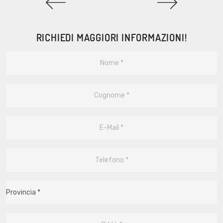
RICHIEDI MAGGIORI INFORMAZIONI!