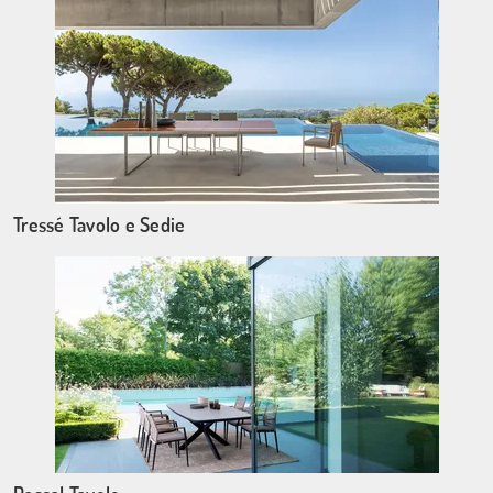
Tressé Tavolo e Sedie