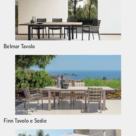
Belmar Tavolo
Finn Tavolo e Sedie