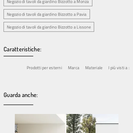
Negozio di tavoli da giardino Bizzotto a Monza
Negozio di tavoli da giardino Bizzotto a Pavia
Negozio di tavoli da giardino Bizzotto a Lissone
Caratteristiche:
Prodotti per esterni
Marca
Materiale
I più visti a :
Guarda anche: