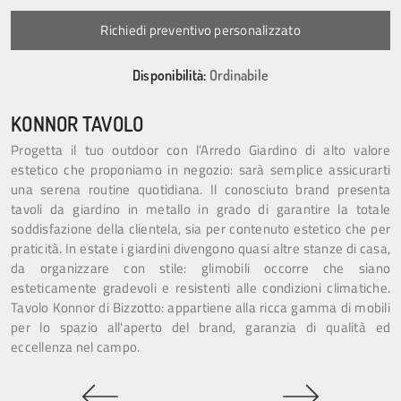
Richiedi preventivo personalizzato
Disponibilità:
Ordinabile
KONNOR TAVOLO
Progetta il tuo outdoor con l’Arredo Giardino di alto valore
estetico che proponiamo in negozio: sarà semplice assicurarti
una serena routine quotidiana. Il conosciuto brand presenta
tavoli da giardino in metallo in grado di garantire la totale
soddisfazione della clientela, sia per contenuto estetico che per
praticità. In estate i giardini divengono quasi altre stanze di casa,
da organizzare con stile: glimobili occorre che siano
esteticamente gradevoli e resistenti alle condizioni climatiche.
Tavolo Konnor di Bizzotto: appartiene alla ricca gamma di mobili
per lo spazio all'aperto del brand, garanzia di qualità ed
eccellenza nel campo.