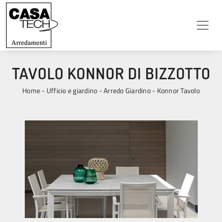
TAVOLO KONNOR DI BIZZOTTO
Home
-
Ufficio e giardino
-
Arredo Giardino
-
Konnor Tavolo