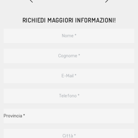
RICHIEDI MAGGIORI INFORMAZIONI!