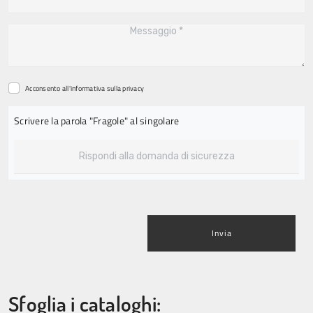
Acconsento all'informativa sulla
privacy
Scrivere la parola "Fragole" al singolare
Invia
Sfoglia i cataloghi: