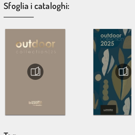
Sfoglia i cataloghi: