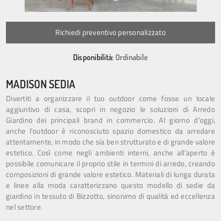
Richiedi preventivo personalizzato
Disponibilità:
Ordinabile
MADISON SEDIA
Divertiti a organizzare il tuo outdoor come fosse un locale
aggiuntivo di casa, scopri in negozio le soluzioni di Arredo
Giardino dei principali brand in commercio. Al giorno d'oggi,
anche l'outdoor è riconosciuto spazio domestico da arredare
attentamente, in modo che sia ben strutturato e di grande valore
estetico. Così come negli ambienti interni, anche all'aperto è
possibile comunicare il proprio stile in termini di arredo, creando
composizioni di grande valore estetico. Materiali di lunga durata
e linee alla moda caratterizzano questo modello di sedie da
giardino in tessuto di Bizzotto, sinonimo di qualità ed eccellenza
nel settore.