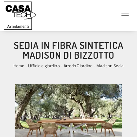
SEDIA IN FIBRA SINTETICA
MADISON DI BIZZOTTO
Home
-
Ufficio e giardino
-
Arredo Giardino
-
Madison Sedia