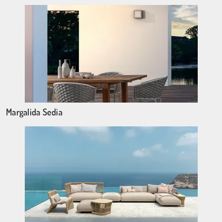
Margalida Sedia