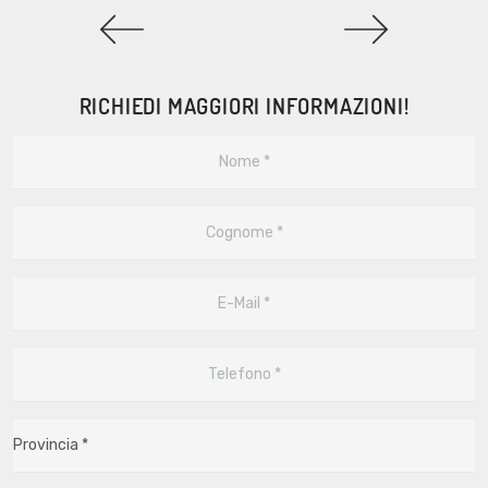
RICHIEDI MAGGIORI INFORMAZIONI!