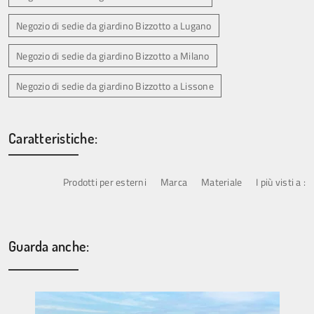
Negozio di sedie da giardino Bizzotto a Lugano
Negozio di sedie da giardino Bizzotto a Milano
Negozio di sedie da giardino Bizzotto a Lissone
Caratteristiche:
Prodotti per esterni
Marca
Materiale
I più visti a :
Guarda anche: