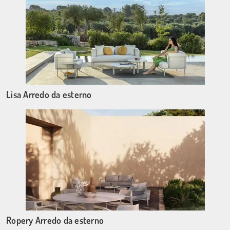
Lisa Arredo da esterno
Ropery Arredo da esterno