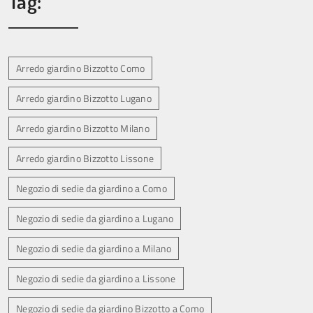
Tag:
Arredo giardino Bizzotto Como
Arredo giardino Bizzotto Lugano
Arredo giardino Bizzotto Milano
Arredo giardino Bizzotto Lissone
Negozio di sedie da giardino a Como
Negozio di sedie da giardino a Lugano
Negozio di sedie da giardino a Milano
Negozio di sedie da giardino a Lissone
Negozio di sedie da giardino Bizzotto a Como