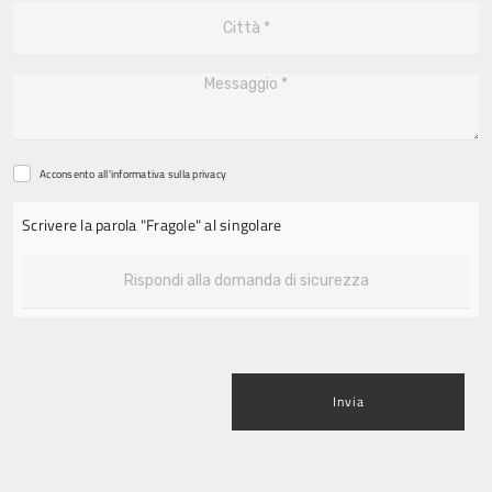
Acconsento all'informativa sulla
privacy
Scrivere la parola "Fragole" al singolare
Invia