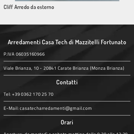
Cliff Arredo da esterno
Arredamenti Casa Tech di Mazzitelli Fortunato
P.IVA 06035160966
Viale Brianza, 10 - 20841 Carate Brianza (Monza Brianza)
Contatti
Tel:
+39 0362 170 25 70
E-Mail:
casatecharredamenti@gmail.com
Orari